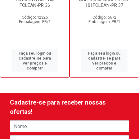
FCLEAN-PR 36
101FCLEAN-PR 37
Código: 12326
Código: 6672
Embalagem: PR/1
Embalagem: PR/1
Faça seu login ou
Faça seu login ou
cadastre-se para
cadastre-se para
ver preços e
ver preços e
comprar
comprar
Cadastre-se para receber nossas
ofertas!