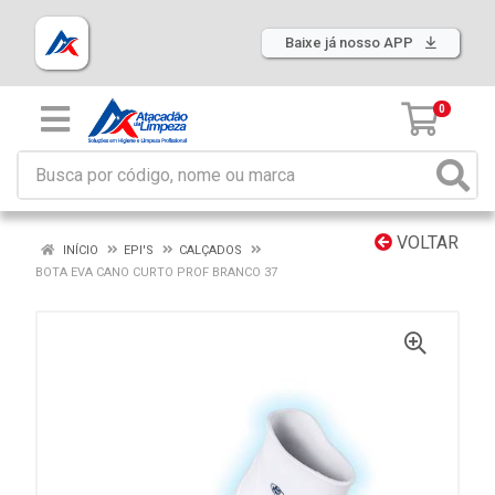
Baixe já nosso APP
0
VOLTAR
INÍCIO
EPI'S
CALÇADOS
BOTA EVA CANO CURTO PROF BRANCO 37