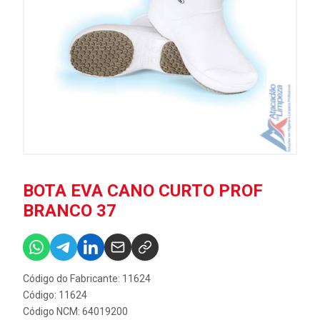
BOTA EVA CANO CURTO PROF
BRANCO 37
Código do Fabricante: 11624
Código: 11624
Código NCM: 64019200