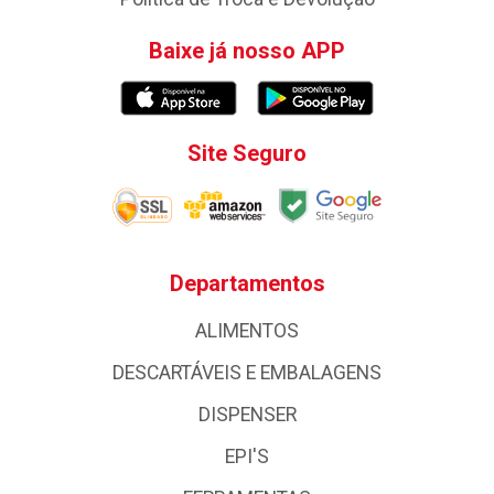
Baixe já nosso APP
Site Seguro
Departamentos
ALIMENTOS
DESCARTÁVEIS E EMBALAGENS
DISPENSER
EPI'S