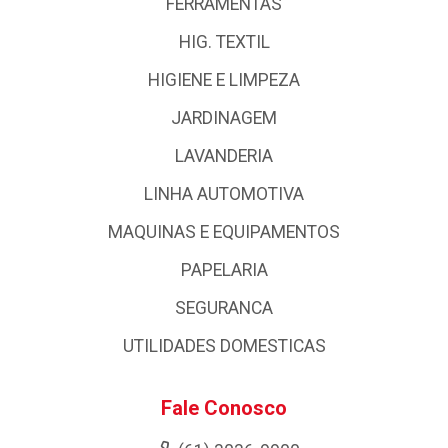
FERRAMENTAS
HIG. TEXTIL
HIGIENE E LIMPEZA
JARDINAGEM
LAVANDERIA
LINHA AUTOMOTIVA
MAQUINAS E EQUIPAMENTOS
PAPELARIA
SEGURANCA
UTILIDADES DOMESTICAS
Fale Conosco