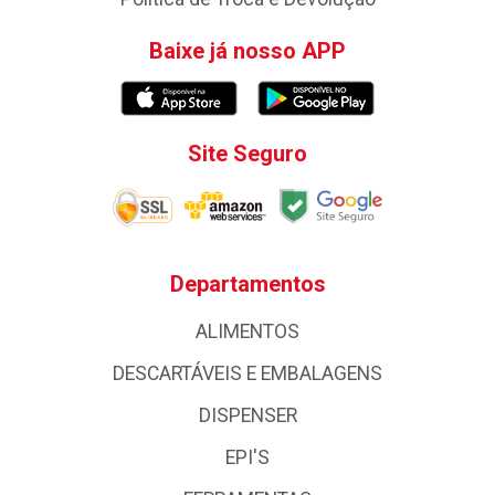
Baixe já nosso APP
Site Seguro
Departamentos
ALIMENTOS
DESCARTÁVEIS E EMBALAGENS
DISPENSER
EPI'S