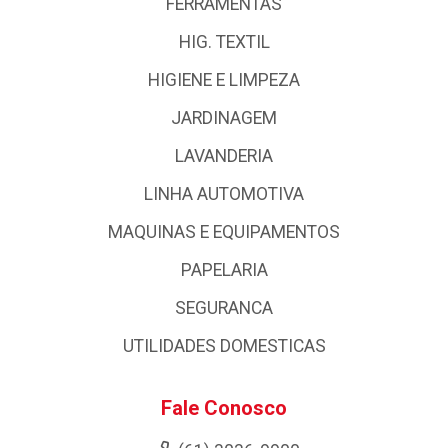
FERRAMENTAS
HIG. TEXTIL
HIGIENE E LIMPEZA
JARDINAGEM
LAVANDERIA
LINHA AUTOMOTIVA
MAQUINAS E EQUIPAMENTOS
PAPELARIA
SEGURANCA
UTILIDADES DOMESTICAS
Fale Conosco