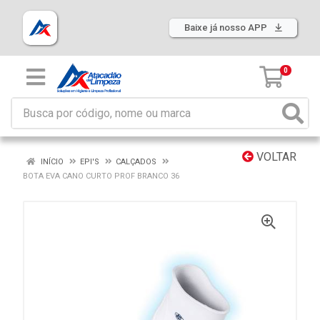
Baixe já nosso APP
0
VOLTAR
INÍCIO
EPI'S
CALÇADOS
BOTA EVA CANO CURTO PROF BRANCO 36