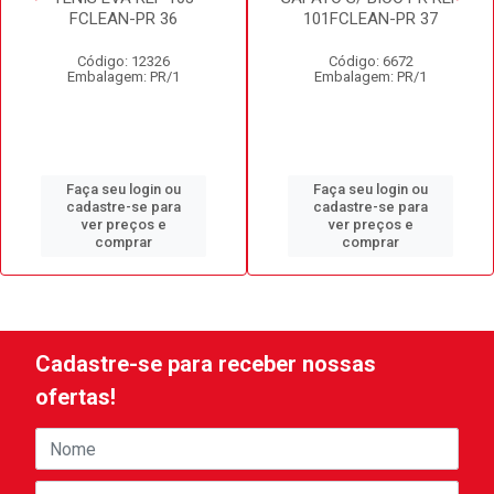
FCLEAN-PR 36
101FCLEAN-PR 37
Código: 12326
Código: 6672
Embalagem: PR/1
Embalagem: PR/1
Faça seu login ou
Faça seu login ou
cadastre-se para
cadastre-se para
ver preços e
ver preços e
comprar
comprar
Cadastre-se para receber nossas
ofertas!