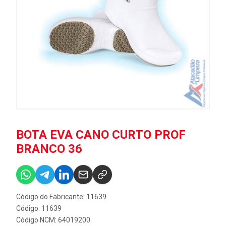
BOTA EVA CANO CURTO PROF
BRANCO 36
Código do Fabricante: 11639
Código: 11639
Código NCM: 64019200