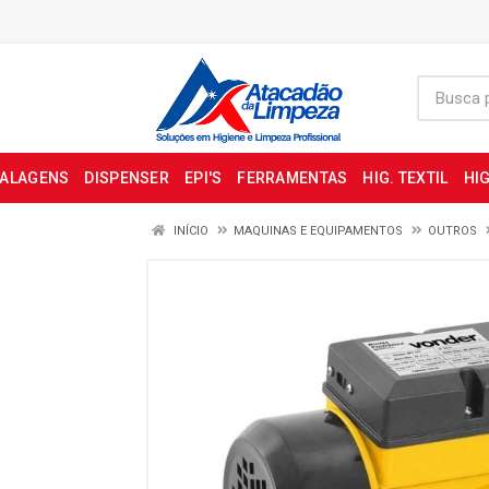
BALAGENS
DISPENSER
EPI'S
FERRAMENTAS
HIG. TEXTIL
HIG
INÍCIO
MAQUINAS E EQUIPAMENTOS
OUTROS