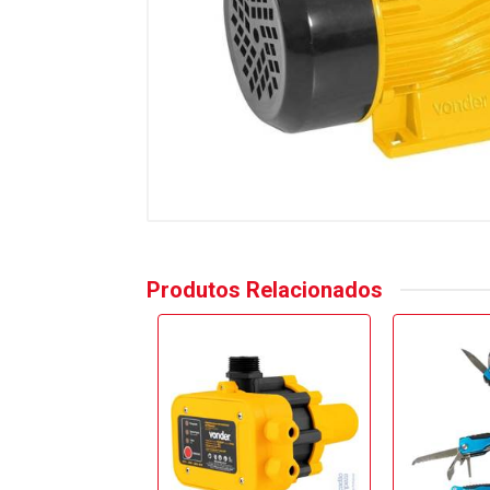
Produtos Relacionados