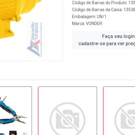
Código de Barras do Produto: 13
Código de Barras da Caixa: 1353
Embalagem: UN/1
Marca:
VONDER
Faça seu login
cadastre-se para ver pre