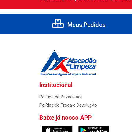
Meus Pedidos
Institucional
Política de Privacidade
Política de Troca e Devolução
Baixe já nosso APP