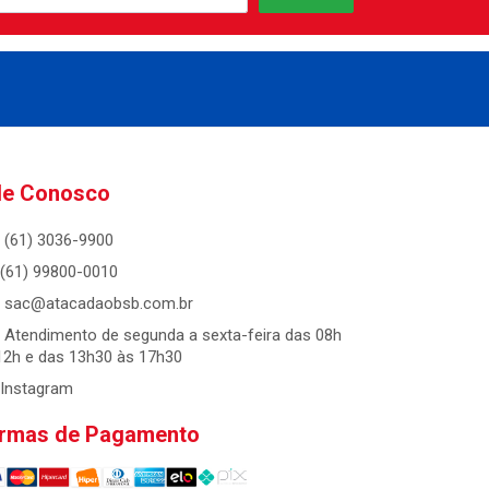
le Conosco
(61) 3036-9900
(61) 99800-0010
sac@atacadaobsb.com.br
Atendimento de segunda a sexta-feira das 08h
12h e das 13h30 às 17h30
Instagram
rmas de Pagamento