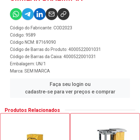
Código do Fabricante: COD2023
Código: 9589
Código NCM: 87169090
Código de Barras do Produto: 4000522001031
Código de Barras da Caixa: 4000522001031
Embalagem: UN/1
Marca:
SEM MARCA
Faça seu login ou
cadastre-se para ver preços e comprar
Produtos Relacionados