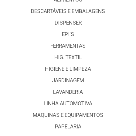
DESCARTÁVEIS E EMBALAGENS
DISPENSER
EPI'S
FERRAMENTAS
HIG. TEXTIL
HIGIENE E LIMPEZA
JARDINAGEM
LAVANDERIA
LINHA AUTOMOTIVA
MAQUINAS E EQUIPAMENTOS
PAPELARIA