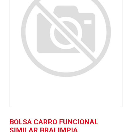
BOLSA CARRO FUNCIONAL
SIMILAR BRALIMPIA