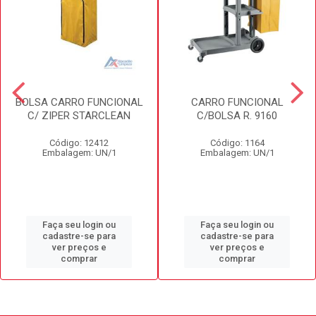
BOLSA CARRO FUNCIONAL
CARRO FUNCIONAL
C/ ZIPER STARCLEAN
C/BOLSA R. 9160
Código: 12412
Código: 1164
Embalagem: UN/1
Embalagem: UN/1
Faça seu login ou
Faça seu login ou
cadastre-se para
cadastre-se para
ver preços e
ver preços e
comprar
comprar