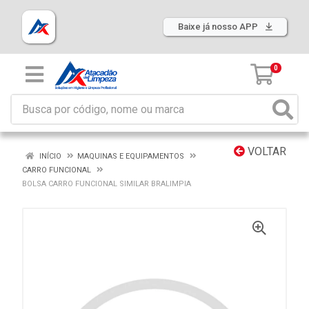
Baixe já nosso APP
0
VOLTAR
INÍCIO
MAQUINAS E EQUIPAMENTOS
CARRO FUNCIONAL
BOLSA CARRO FUNCIONAL SIMILAR BRALIMPIA