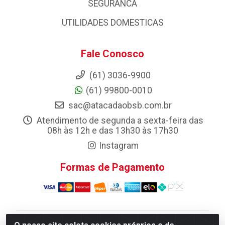
SEGURANCA
UTILIDADES DOMESTICAS
Fale Conosco
(61) 3036-9900
(61) 99800-0010
sac@atacadaobsb.com.br
Atendimento de segunda a sexta-feira das
08h às 12h e das 13h30 às 17h30
Instagram
Formas de Pagamento