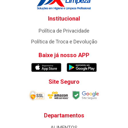
Institucional
Política de Privacidade
Política de Troca e Devolução
Baixe já nosso APP
Site Seguro
Departamentos
ALIMENTOS