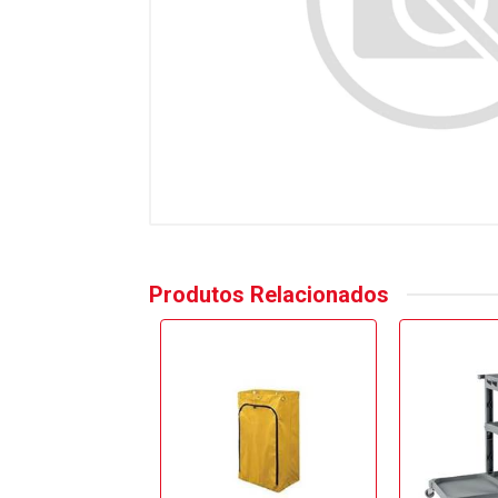
Produtos Relacionados