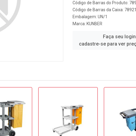
Código de Barras do Produto: 7
Código de Barras da Caixa: 789
Embalagem: UN/1
Marca:
KUNBER
Faça seu login
cadastre-se para ver pre