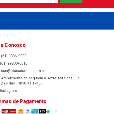
le Conosco
(61) 3036-9900
(61) 99800-0010
sac@atacadaobsb.com.br
Atendimento de segunda a sexta-feira das 08h
12h e das 13h30 às 17h30
Instagram
rmas de Pagamento