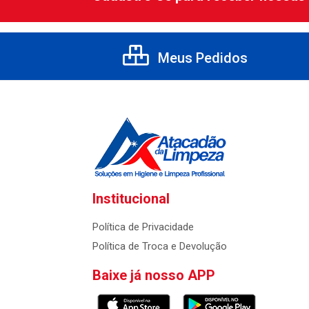
Meus Pedidos
Institucional
Política de Privacidade
Política de Troca e Devolução
Baixe já nosso APP