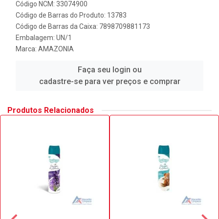
Código NCM: 33074900
Código de Barras do Produto: 13783
Código de Barras da Caixa: 7898709881173
Embalagem: UN/1
Marca:
AMAZONIA
Faça seu login ou
cadastre-se para ver preços e comprar
Produtos Relacionados