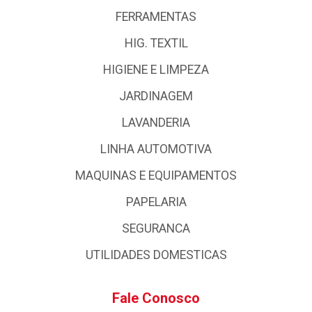
FERRAMENTAS
HIG. TEXTIL
HIGIENE E LIMPEZA
JARDINAGEM
LAVANDERIA
LINHA AUTOMOTIVA
MAQUINAS E EQUIPAMENTOS
PAPELARIA
SEGURANCA
UTILIDADES DOMESTICAS
Fale Conosco