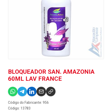
BLOQUEADOR SAN. AMAZONIA
60ML LAV FRANCE
Código do Fabricante: 956
Código: 13783