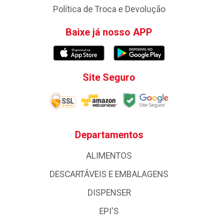
Política de Troca e Devolução
Baixe já nosso APP
Site Seguro
Departamentos
ALIMENTOS
DESCARTÁVEIS E EMBALAGENS
DISPENSER
EPI'S