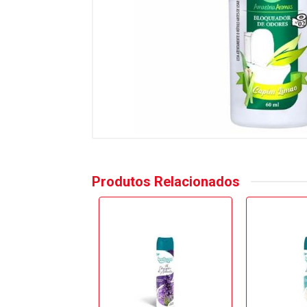
Produtos Relacionados