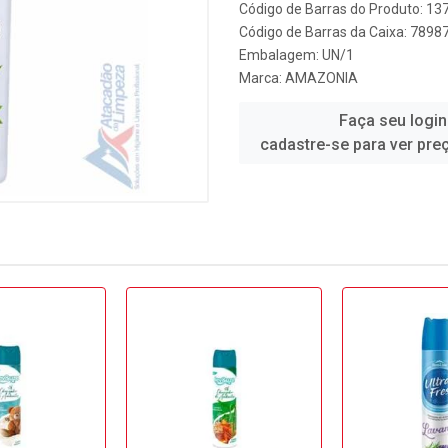
Código de Barras do Produto: 13
Código de Barras da Caixa: 789
Embalagem: UN/1
Marca:
AMAZONIA
Faça seu login
cadastre-se para ver pre