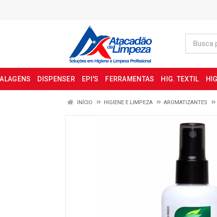
BALAGENS
DISPENSER
EPI'S
FERRAMENTAS
HIG. TEXTIL
HIG
INÍCIO
HIGIENE E LIMPEZA
AROMATIZANTES