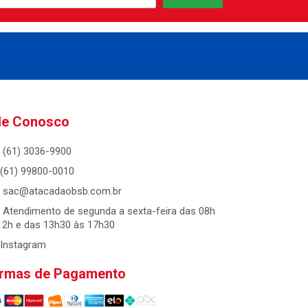
le Conosco
(61) 3036-9900
(61) 99800-0010
sac@atacadaobsb.com.br
Atendimento de segunda a sexta-feira das 08h
12h e das 13h30 às 17h30
Instagram
rmas de Pagamento