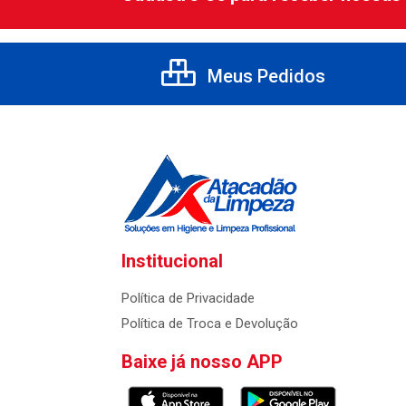
Meus Pedidos
Institucional
Política de Privacidade
Política de Troca e Devolução
Baixe já nosso APP