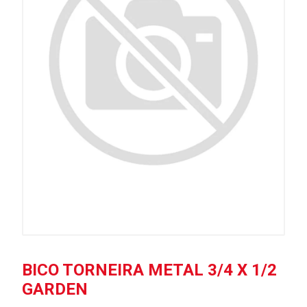
BICO TORNEIRA METAL 3/4 X 1/2
GARDEN