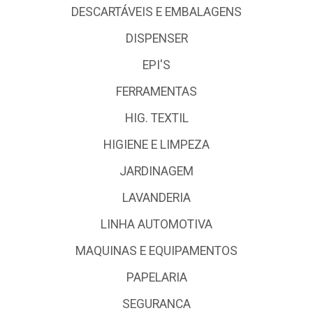
DESCARTÁVEIS E EMBALAGENS
DISPENSER
EPI'S
FERRAMENTAS
HIG. TEXTIL
HIGIENE E LIMPEZA
JARDINAGEM
LAVANDERIA
LINHA AUTOMOTIVA
MAQUINAS E EQUIPAMENTOS
PAPELARIA
SEGURANCA