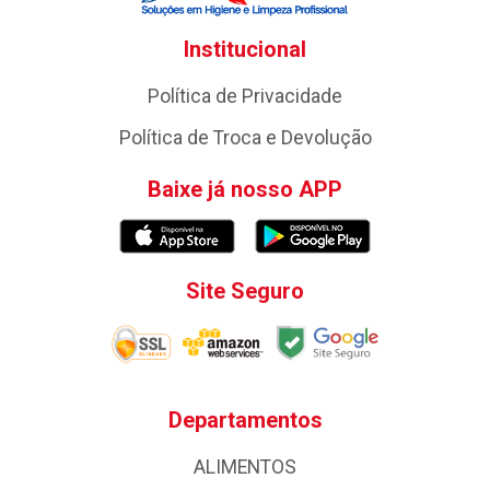
Institucional
Política de Privacidade
Política de Troca e Devolução
Baixe já nosso APP
Site Seguro
Departamentos
ALIMENTOS