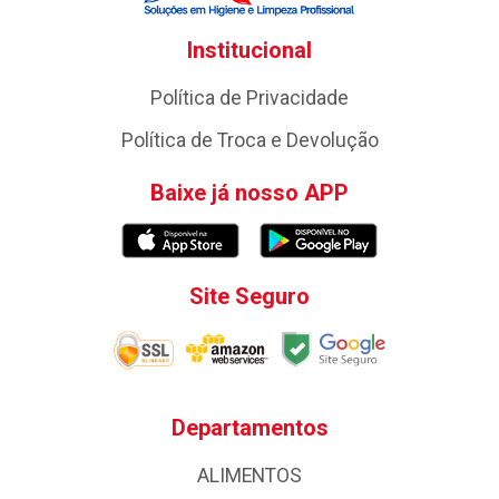
Institucional
Política de Privacidade
Política de Troca e Devolução
Baixe já nosso APP
Site Seguro
Departamentos
ALIMENTOS