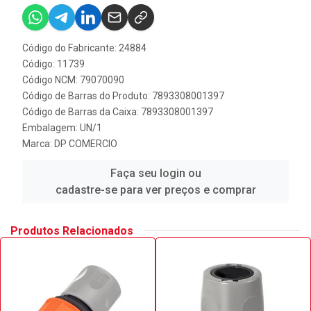
Código do Fabricante: 24884
Código: 11739
Código NCM: 79070090
Código de Barras do Produto: 7893308001397
Código de Barras da Caixa: 7893308001397
Embalagem: UN/1
Marca:
DP COMERCIO
Faça seu login ou
cadastre-se para ver preços e comprar
Produtos Relacionados