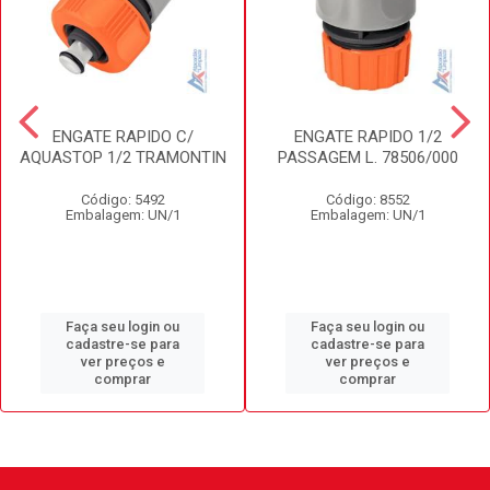
ENGATE RAPIDO C/
ENGATE RAPIDO 1/2
AQUASTOP 1/2 TRAMONTIN
PASSAGEM L. 78506/000
Código: 5492
Código: 8552
Embalagem: UN/1
Embalagem: UN/1
Faça seu login ou
Faça seu login ou
cadastre-se para
cadastre-se para
ver preços e
ver preços e
comprar
comprar