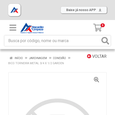
Baixe já nosso APP
0
VOLTAR
INÍCIO
JARDINAGEM
CONEXÃO
BICO TORNEIRA METAL 3/4 X 1/2 GARDEN