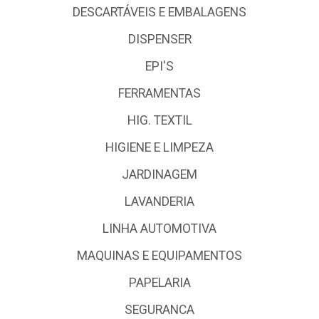
DESCARTÁVEIS E EMBALAGENS
DISPENSER
EPI'S
FERRAMENTAS
HIG. TEXTIL
HIGIENE E LIMPEZA
JARDINAGEM
LAVANDERIA
LINHA AUTOMOTIVA
MAQUINAS E EQUIPAMENTOS
PAPELARIA
SEGURANCA