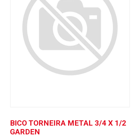
BICO TORNEIRA METAL 3/4 X 1/2
GARDEN