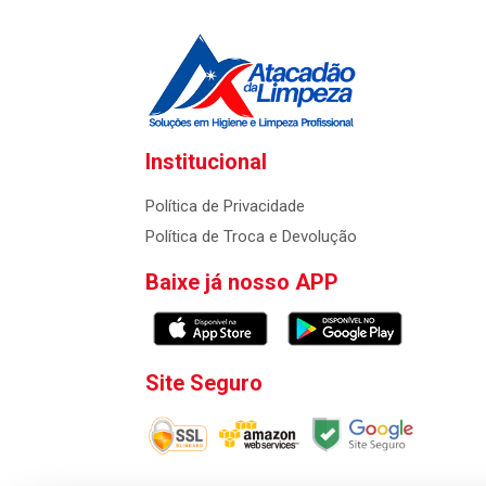
Institucional
Política de Privacidade
Política de Troca e Devolução
Baixe já nosso APP
Site Seguro