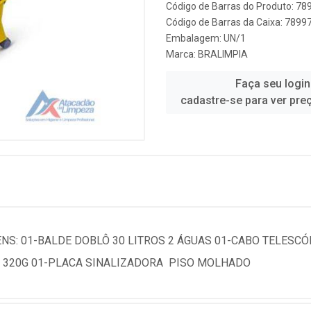
Código de Barras do Produto: 7
Código de Barras da Caixa: 789
Embalagem: UN/1
Marca:
BRALIMPIA
Faça seu login
cadastre-se para ver pre
NS: 01-BALDE DOBLÔ 30 LITROS 2 ÁGUAS 01-CABO TELESCÓ
 320G 01-PLACA SINALIZADORA  PISO MOLHADO