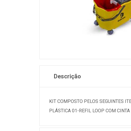
Descrição
KIT COMPOSTO PELOS SEGUINTES ITE
PLÁSTICA 01-REFIL LOOP COM CINTA 