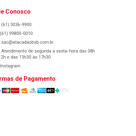
le Conosco
(61) 3036-9900
(61) 99800-0010
sac@atacadaobsb.com.br
Atendimento de segunda a sexta-feira das 08h
12h e das 13h30 às 17h30
Instagram
rmas de Pagamento