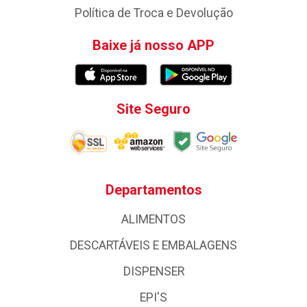
Política de Troca e Devolução
Baixe já nosso APP
Site Seguro
Departamentos
ALIMENTOS
DESCARTÁVEIS E EMBALAGENS
DISPENSER
EPI'S