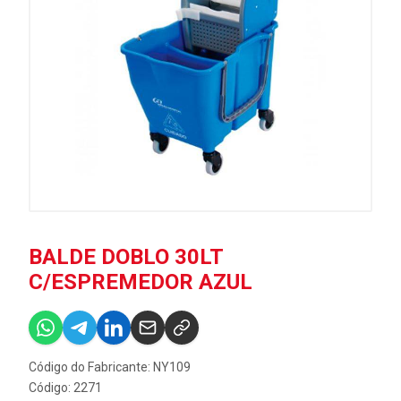
BALDE DOBLO 30LT
C/ESPREMEDOR AZUL
Código do Fabricante: NY109
Código: 2271