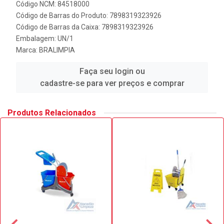
Código NCM: 84518000
Código de Barras do Produto: 7898319323926
Código de Barras da Caixa: 7898319323926
Embalagem: UN/1
Marca:
BRALIMPIA
Faça seu login ou
cadastre-se para ver preços e comprar
Produtos Relacionados