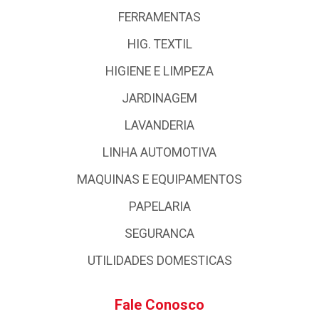
FERRAMENTAS
HIG. TEXTIL
HIGIENE E LIMPEZA
JARDINAGEM
LAVANDERIA
LINHA AUTOMOTIVA
MAQUINAS E EQUIPAMENTOS
PAPELARIA
SEGURANCA
UTILIDADES DOMESTICAS
Fale Conosco