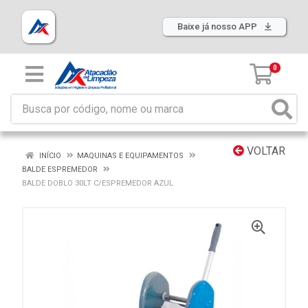
Baixe já nosso APP
0
VOLTAR
INÍCIO
MAQUINAS E EQUIPAMENTOS
BALDE ESPREMEDOR
BALDE DOBLO 30LT C/ESPREMEDOR AZUL