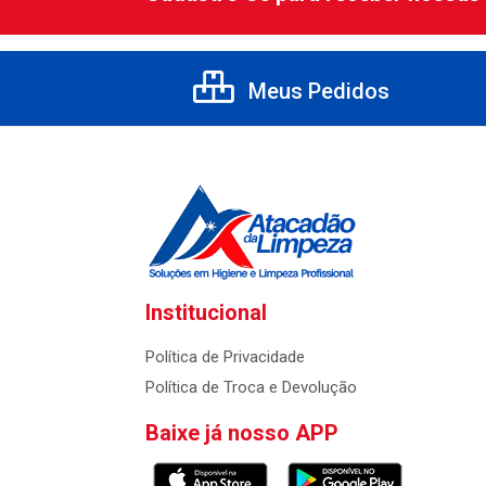
Meus Pedidos
Institucional
Política de Privacidade
Política de Troca e Devolução
Baixe já nosso APP