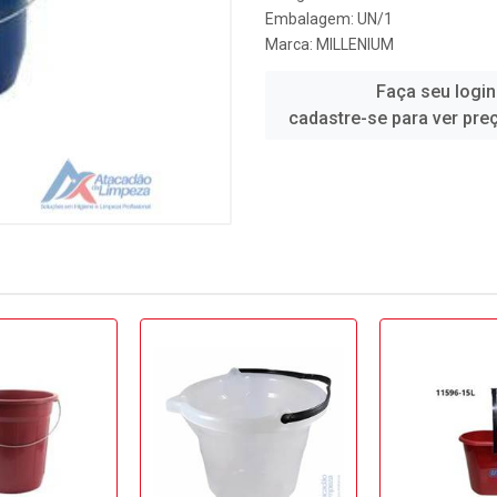
Embalagem: UN/1
Marca:
MILLENIUM
Faça seu login
cadastre-se para ver pre