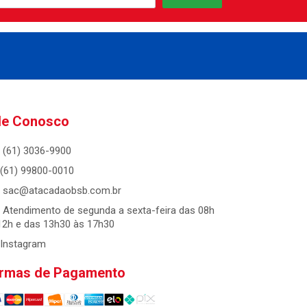
le Conosco
(61) 3036-9900
(61) 99800-0010
sac@atacadaobsb.com.br
Atendimento de segunda a sexta-feira das 08h
12h e das 13h30 às 17h30
Instagram
rmas de Pagamento