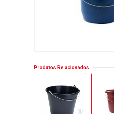
Produtos Relacionados