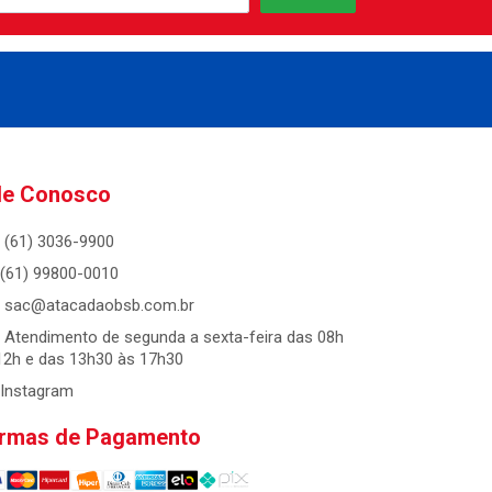
le Conosco
(61) 3036-9900
(61) 99800-0010
sac@atacadaobsb.com.br
Atendimento de segunda a sexta-feira das 08h
12h e das 13h30 às 17h30
Instagram
rmas de Pagamento