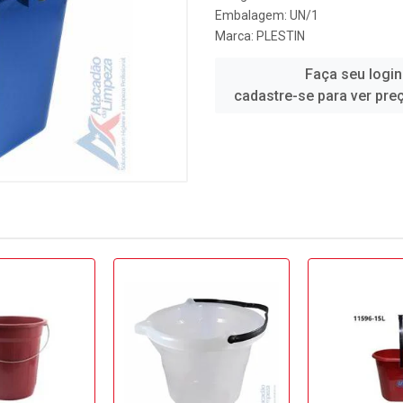
Embalagem: UN/1
Marca:
PLESTIN
Faça seu login
cadastre-se para ver pre