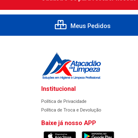
Meus Pedidos
Institucional
Política de Privacidade
Política de Troca e Devolução
Baixe já nosso APP