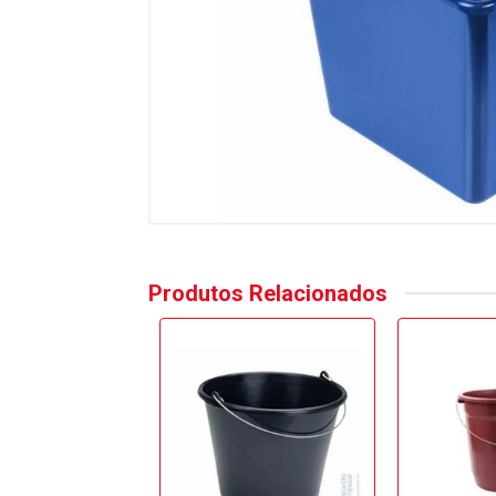
Produtos Relacionados