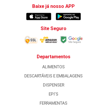
Baixe já nosso APP
Site Seguro
Departamentos
ALIMENTOS
DESCARTÁVEIS E EMBALAGENS
DISPENSER
EPI'S
FERRAMENTAS