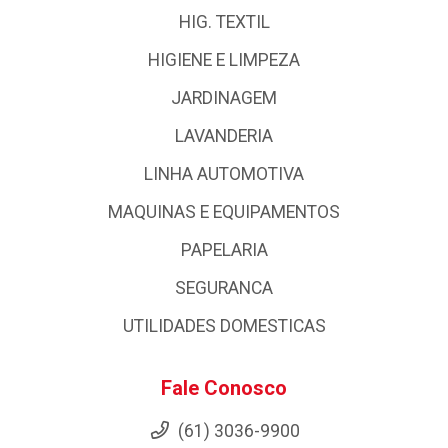
HIG. TEXTIL
HIGIENE E LIMPEZA
JARDINAGEM
LAVANDERIA
LINHA AUTOMOTIVA
MAQUINAS E EQUIPAMENTOS
PAPELARIA
SEGURANCA
UTILIDADES DOMESTICAS
Fale Conosco
(61) 3036-9900