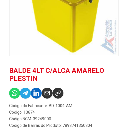
BALDE 4LT C/ALCA AMARELO
PLESTIN
Código do Fabricante: BD-1004-AM
Código: 13674
Código NCM: 39249000
Código de Barras do Produto: 7898741350804