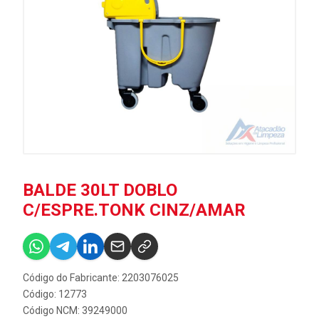
BALDE 30LT DOBLO
C/ESPRE.TONK CINZ/AMAR
Código do Fabricante: 2203076025
Código: 12773
Código NCM: 39249000