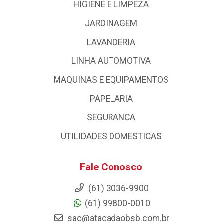
HIGIENE E LIMPEZA
JARDINAGEM
LAVANDERIA
LINHA AUTOMOTIVA
MAQUINAS E EQUIPAMENTOS
PAPELARIA
SEGURANCA
UTILIDADES DOMESTICAS
Fale Conosco
(61) 3036-9900
(61) 99800-0010
sac@atacadaobsb.com.br