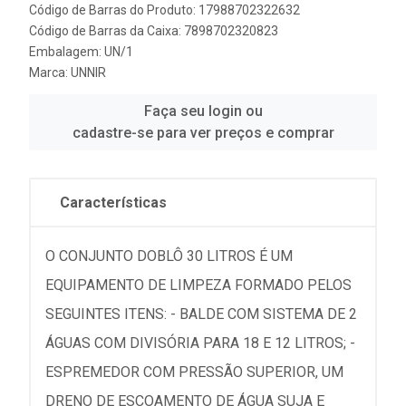
Código de Barras do Produto: 17988702322632
Código de Barras da Caixa: 7898702320823
Embalagem: UN/1
Marca:
UNNIR
Faça seu login ou
cadastre-se para ver preços e comprar
Características
O CONJUNTO DOBLÔ 30 LITROS É UM
EQUIPAMENTO DE LIMPEZA FORMADO PELOS
SEGUINTES ITENS: - BALDE COM SISTEMA DE 2
ÁGUAS COM DIVISÓRIA PARA 18 E 12 LITROS; -
ESPREMEDOR COM PRESSÃO SUPERIOR, UM
DRENO DE ESCOAMENTO DE ÁGUA SUJA E