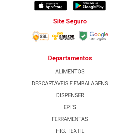
Site Seguro
Departamentos
ALIMENTOS
DESCARTÁVEIS E EMBALAGENS
DISPENSER
EPI'S
FERRAMENTAS
HIG. TEXTIL