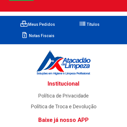
Meus Pedidos
Títulos
Notas Fiscais
Institucional
Política de Privacidade
Política de Troca e Devolução
Baixe já nosso APP