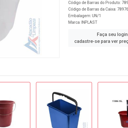
Código de Barras do Produto: 7
Código de Barras da Caixa: 789
Embalagem: UN/1
Marca:
INPLAST
Faça seu login
cadastre-se para ver pre