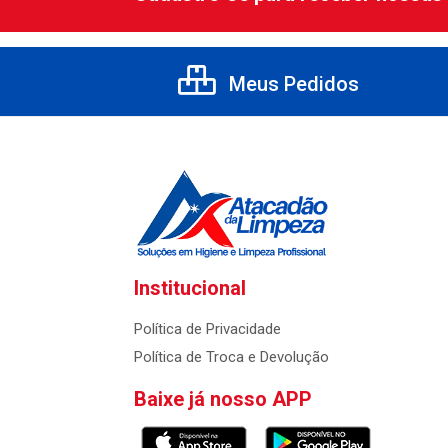
Meus Pedidos
Institucional
Política de Privacidade
Política de Troca e Devolução
Baixe já nosso APP