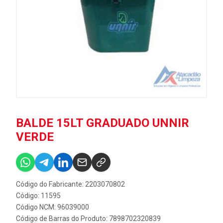
BALDE 15LT GRADUADO UNNIR
VERDE
Código do Fabricante: 2203070802
Código: 11595
Código NCM: 96039000
Código de Barras do Produto: 7898702320839