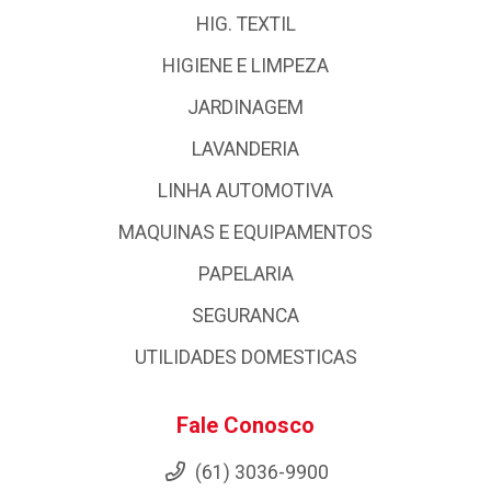
HIG. TEXTIL
HIGIENE E LIMPEZA
JARDINAGEM
LAVANDERIA
LINHA AUTOMOTIVA
MAQUINAS E EQUIPAMENTOS
PAPELARIA
SEGURANCA
UTILIDADES DOMESTICAS
Fale Conosco
(61) 3036-9900