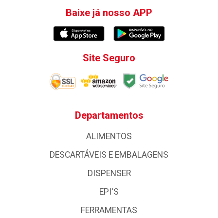
Baixe já nosso APP
Site Seguro
Departamentos
ALIMENTOS
DESCARTÁVEIS E EMBALAGENS
DISPENSER
EPI'S
FERRAMENTAS