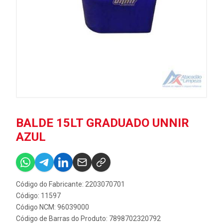
BALDE 15LT GRADUADO UNNIR
AZUL
Código do Fabricante: 2203070701
Código: 11597
Código NCM: 96039000
Código de Barras do Produto: 7898702320792