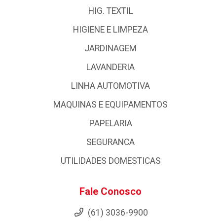
HIG. TEXTIL
HIGIENE E LIMPEZA
JARDINAGEM
LAVANDERIA
LINHA AUTOMOTIVA
MAQUINAS E EQUIPAMENTOS
PAPELARIA
SEGURANCA
UTILIDADES DOMESTICAS
Fale Conosco
(61) 3036-9900