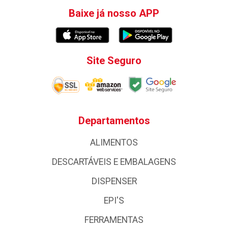
Baixe já nosso APP
Site Seguro
Departamentos
ALIMENTOS
DESCARTÁVEIS E EMBALAGENS
DISPENSER
EPI'S
FERRAMENTAS