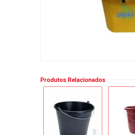
Produtos Relacionados