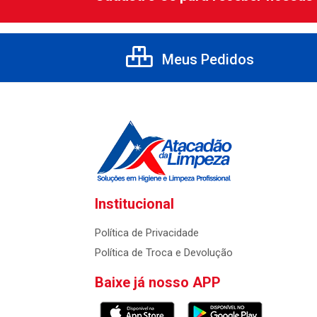
Meus Pedidos
Institucional
Política de Privacidade
Política de Troca e Devolução
Baixe já nosso APP