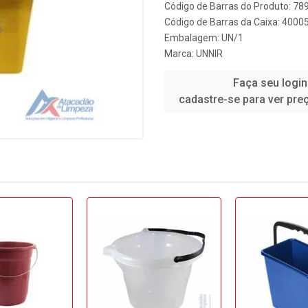
Código de Barras do Produto: 7
Código de Barras da Caixa: 400
Embalagem: UN/1
Marca:
UNNIR
Faça seu login
cadastre-se para ver pre