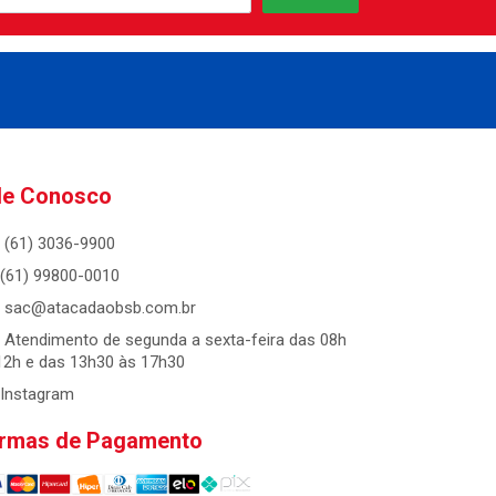
le Conosco
(61) 3036-9900
(61) 99800-0010
sac@atacadaobsb.com.br
Atendimento de segunda a sexta-feira das 08h
12h e das 13h30 às 17h30
Instagram
rmas de Pagamento