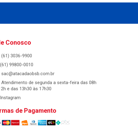
le Conosco
(61) 3036-9900
(61) 99800-0010
sac@atacadaobsb.com.br
Atendimento de segunda a sexta-feira das 08h
12h e das 13h30 às 17h30
Instagram
rmas de Pagamento