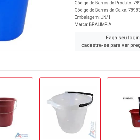
Código de Barras do Produto: 7
Código de Barras da Caixa: 789
Embalagem: UN/1
Marca:
BRALIMPIA
Faça seu login
cadastre-se para ver pre