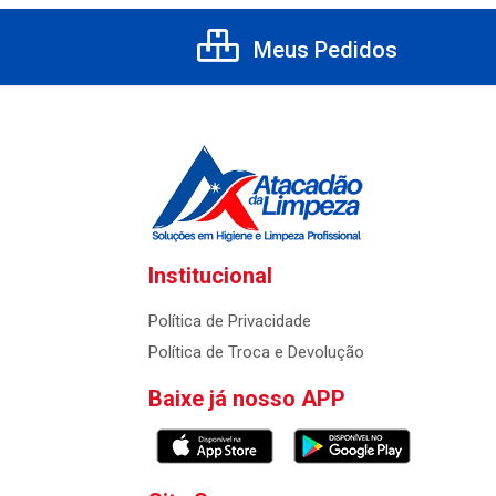
Meus Pedidos
Institucional
Política de Privacidade
Política de Troca e Devolução
Baixe já nosso APP