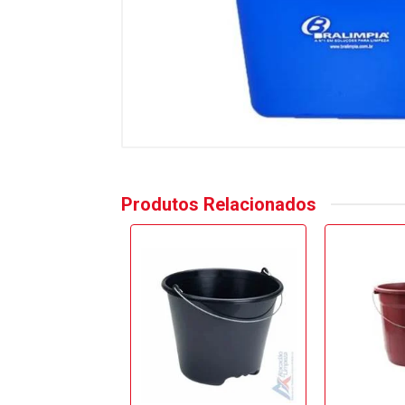
Produtos Relacionados