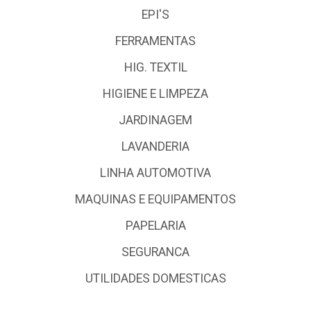
EPI'S
FERRAMENTAS
HIG. TEXTIL
HIGIENE E LIMPEZA
JARDINAGEM
LAVANDERIA
LINHA AUTOMOTIVA
MAQUINAS E EQUIPAMENTOS
PAPELARIA
SEGURANCA
UTILIDADES DOMESTICAS