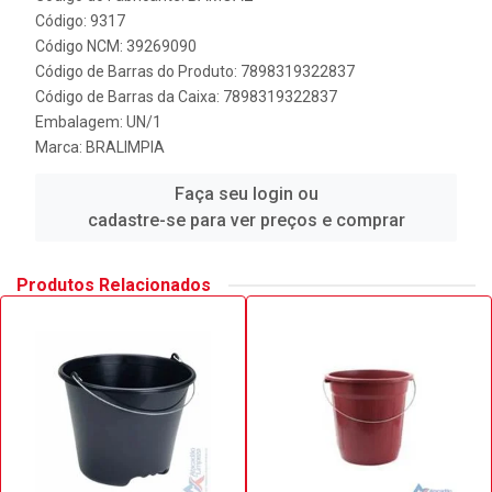
Código: 9317
Código NCM: 39269090
Código de Barras do Produto: 7898319322837
Código de Barras da Caixa: 7898319322837
Embalagem: UN/1
Marca:
BRALIMPIA
Faça seu login ou
cadastre-se para ver preços e comprar
Produtos Relacionados