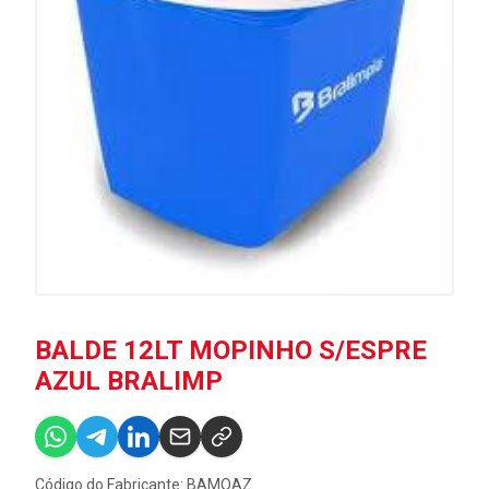
BALDE 12LT MOPINHO S/ESPRE
AZUL BRALIMP
Código do Fabricante: BAMOAZ