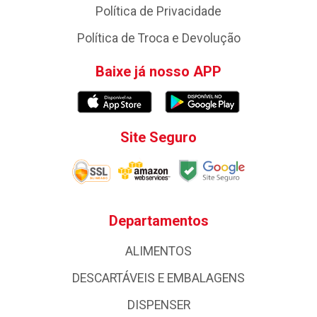
Política de Privacidade
Política de Troca e Devolução
Baixe já nosso APP
Site Seguro
Departamentos
ALIMENTOS
DESCARTÁVEIS E EMBALAGENS
DISPENSER