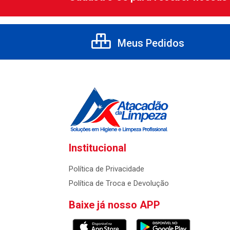
Meus Pedidos
Institucional
Política de Privacidade
Política de Troca e Devolução
Baixe já nosso APP