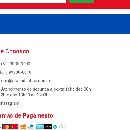
le Conosco
(61) 3036-9900
(61) 99800-0010
sac@atacadaobsb.com.br
Atendimento de segunda a sexta-feira das 08h
12h e das 13h30 às 17h30
Instagram
rmas de Pagamento