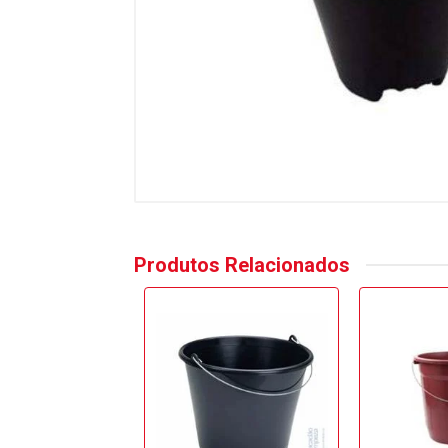
Produtos Relacionados