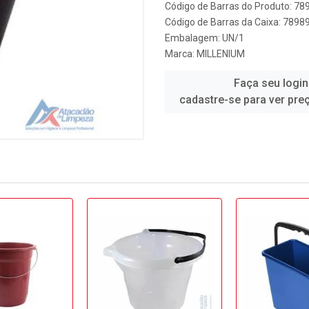
Código de Barras do Produto: 7
Código de Barras da Caixa: 789
Embalagem: UN/1
Marca:
MILLENIUM
Faça seu login
cadastre-se para ver pre