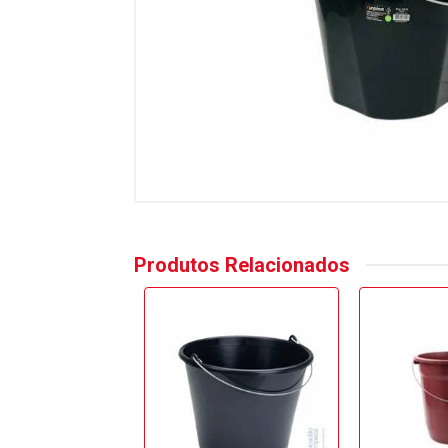
Produtos Relacionados