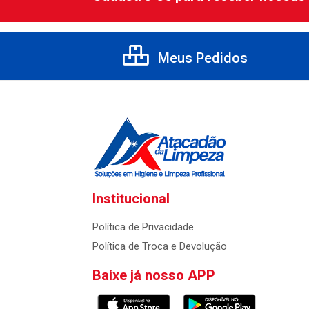
Meus Pedidos
Institucional
Política de Privacidade
Política de Troca e Devolução
Baixe já nosso APP