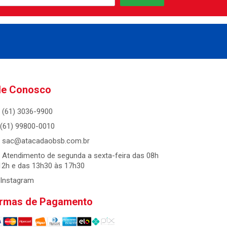
le Conosco
(61) 3036-9900
(61) 99800-0010
sac@atacadaobsb.com.br
Atendimento de segunda a sexta-feira das 08h
12h e das 13h30 às 17h30
Instagram
rmas de Pagamento