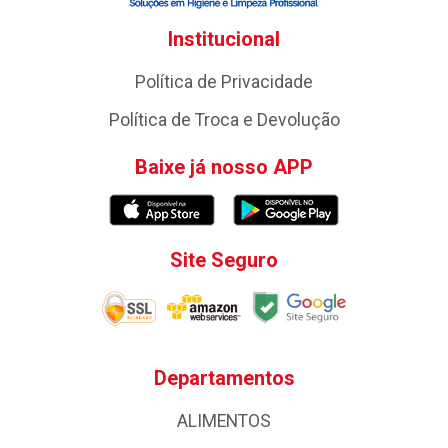
Institucional
Política de Privacidade
Política de Troca e Devolução
Baixe já nosso APP
Site Seguro
Departamentos
ALIMENTOS