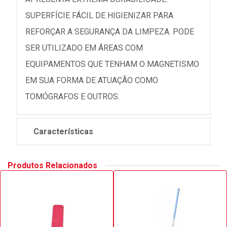
SUPERFÍCIE FÁCIL DE HIGIENIZAR PARA
REFORÇAR A SEGURANÇA DA LIMPEZA. PODE
SER UTILIZADO EM ÁREAS COM
EQUIPAMENTOS QUE TENHAM O MAGNETISMO
EM SUA FORMA DE ATUAÇÃO COMO
TOMÓGRAFOS E OUTROS.
Características
Produtos Relacionados