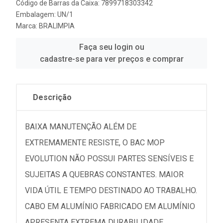
Código de Barras da Caixa: 7899718303342
Embalagem: UN/1
Marca:
BRALIMPIA
Faça seu login ou
cadastre-se para ver preços e comprar
Descrição
BAIXA MANUTENÇÃO ALÉM DE
EXTREMAMENTE RESISTE, O BAC MOP
EVOLUTION NÃO POSSUI PARTES SENSÍVEIS E
SUJEITAS A QUEBRAS CONSTANTES. MAIOR
VIDA ÚTIL E TEMPO DESTINADO AO TRABALHO.
CABO EM ALUMÍNIO FABRICADO EM ALUMÍNIO
APRESENTA EXTREMA DURABILIDADE.