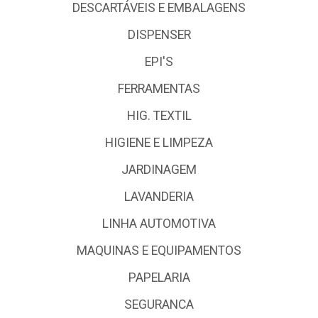
DESCARTÁVEIS E EMBALAGENS
DISPENSER
EPI'S
FERRAMENTAS
HIG. TEXTIL
HIGIENE E LIMPEZA
JARDINAGEM
LAVANDERIA
LINHA AUTOMOTIVA
MAQUINAS E EQUIPAMENTOS
PAPELARIA
SEGURANCA