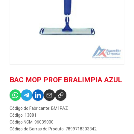
BAC MOP PROF BRALIMPIA AZUL
Código do Fabricante: BM1PAZ
Código: 13881
Código NCM: 96039000
Código de Barras do Produto: 7899718303342