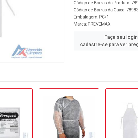
Código de Barras do Produto: 7
Código de Barras da Caixa: 789
Embalagem: PC/1
Marca:
PREVEMAX
Faça seu login
cadastre-se para ver pre