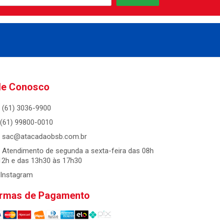
le Conosco
(61) 3036-9900
(61) 99800-0010
sac@atacadaobsb.com.br
Atendimento de segunda a sexta-feira das 08h
12h e das 13h30 às 17h30
Instagram
rmas de Pagamento