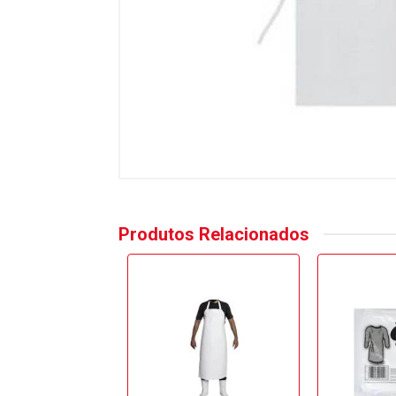
Produtos Relacionados