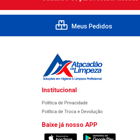
Meus Pedidos
Institucional
Política de Privacidade
Política de Troca e Devolução
Baixe já nosso APP