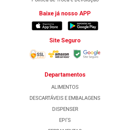
Baixe já nosso APP
Site Seguro
Departamentos
ALIMENTOS
DESCARTÁVEIS E EMBALAGENS
DISPENSER
EPI'S