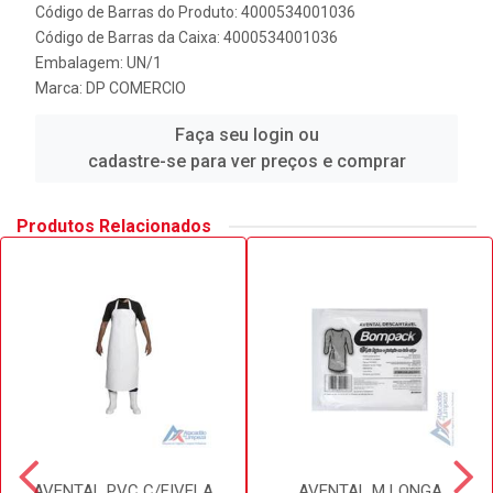
Código de Barras do Produto: 4000534001036
Código de Barras da Caixa: 4000534001036
Embalagem: UN/1
Marca:
DP COMERCIO
Faça seu login ou
cadastre-se para ver preços e comprar
Produtos Relacionados
AVENTAL PVC C/FIVELA
AVENTAL M LONGA