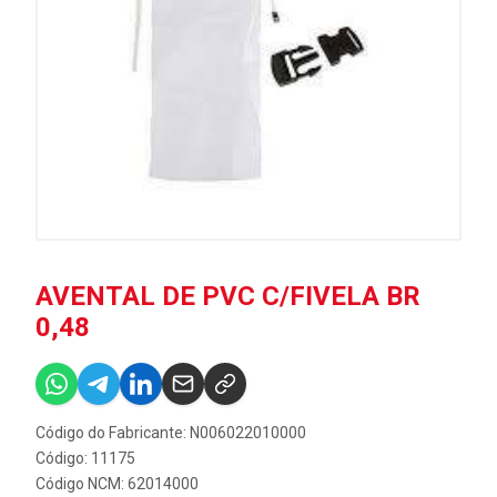
AVENTAL DE PVC C/FIVELA BR
0,48
Código do Fabricante: N006022010000
Código: 11175
Código NCM: 62014000