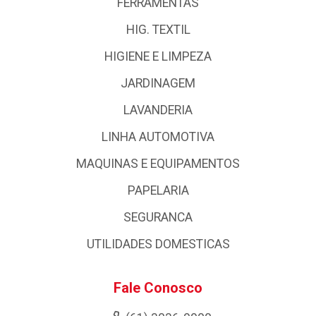
FERRAMENTAS
HIG. TEXTIL
HIGIENE E LIMPEZA
JARDINAGEM
LAVANDERIA
LINHA AUTOMOTIVA
MAQUINAS E EQUIPAMENTOS
PAPELARIA
SEGURANCA
UTILIDADES DOMESTICAS
Fale Conosco