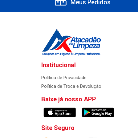
Meus Pedidos
Institucional
Política de Privacidade
Política de Troca e Devolução
Baixe já nosso APP
Site Seguro