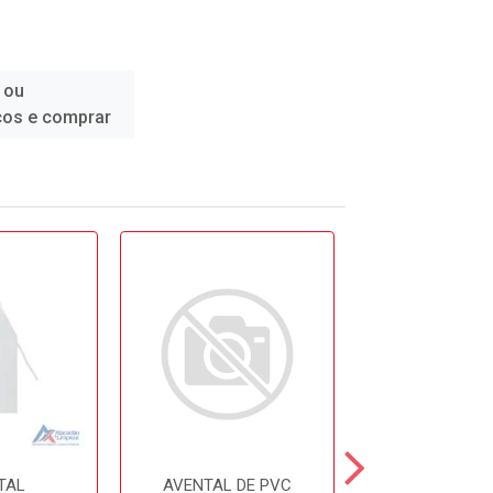
 ou
ços e comprar
TAL
AVENTAL DE PVC
AVENTAL 