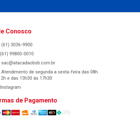
le Conosco
(61) 3036-9900
(61) 99800-0010
sac@atacadaobsb.com.br
Atendimento de segunda a sexta-feira das 08h
12h e das 13h30 às 17h30
Instagram
rmas de Pagamento