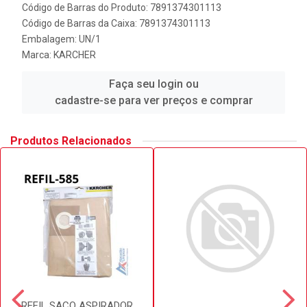
Código de Barras do Produto: 7891374301113
Código de Barras da Caixa: 7891374301113
Embalagem: UN/1
Marca:
KARCHER
Faça seu login ou
cadastre-se para ver preços e comprar
Produtos Relacionados
REFIL SACO ASPIRADOR