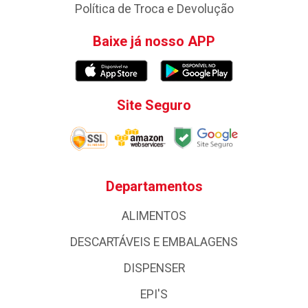
Política de Troca e Devolução
Baixe já nosso APP
Site Seguro
Departamentos
ALIMENTOS
DESCARTÁVEIS E EMBALAGENS
DISPENSER
EPI'S