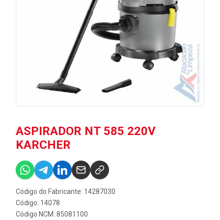
ASPIRADOR NT 585 220V
KARCHER
Código do Fabricante: 14287030
Código: 14078
Código NCM: 85081100