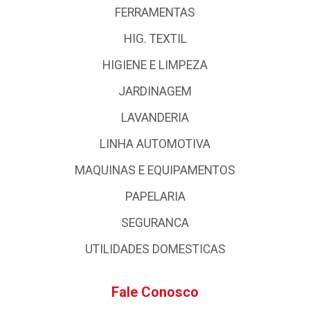
FERRAMENTAS
HIG. TEXTIL
HIGIENE E LIMPEZA
JARDINAGEM
LAVANDERIA
LINHA AUTOMOTIVA
MAQUINAS E EQUIPAMENTOS
PAPELARIA
SEGURANCA
UTILIDADES DOMESTICAS
Fale Conosco