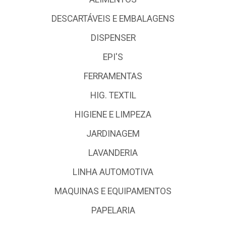
DESCARTÁVEIS E EMBALAGENS
DISPENSER
EPI'S
FERRAMENTAS
HIG. TEXTIL
HIGIENE E LIMPEZA
JARDINAGEM
LAVANDERIA
LINHA AUTOMOTIVA
MAQUINAS E EQUIPAMENTOS
PAPELARIA