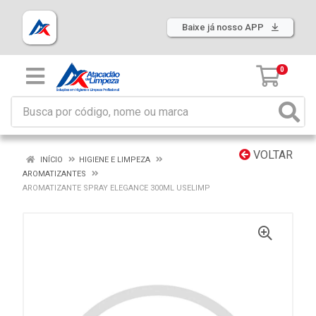
Baixe já nosso APP
0
VOLTAR
INÍCIO
HIGIENE E LIMPEZA
AROMATIZANTES
AROMATIZANTE SPRAY ELEGANCE 300ML USELIMP