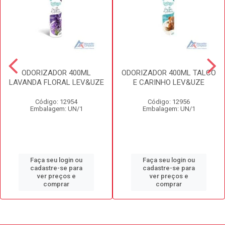
ODORIZADOR 400ML
ODORIZADOR 400ML TALCO
LAVANDA FLORAL LEV&UZE
E CARINHO LEV&UZE
Código: 12954
Código: 12956
Embalagem: UN/1
Embalagem: UN/1
Faça seu login ou
Faça seu login ou
cadastre-se para
cadastre-se para
ver preços e
ver preços e
comprar
comprar