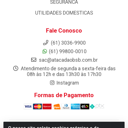
SEGURANCA
UTILIDADES DOMESTICAS
Fale Conosco
(61) 3036-9900
(61) 99800-0010
sac@atacadaobsb.com.br
Atendimento de segunda a sexta-feira das
08h às 12h e das 13h30 às 17h30
Instagram
Formas de Pagamento