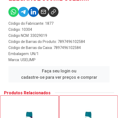
Código do Fabricante: 1877
Código: 10304
Código NCM: 33029019
Código de Barras do Produto: 7897496102584
Código de Barras da Caixa: 7897496102584
Embalagem: UN/1
Marca:
USELIMP
Faça seu login ou
cadastre-se para ver preços e comprar
Produtos Relacionados