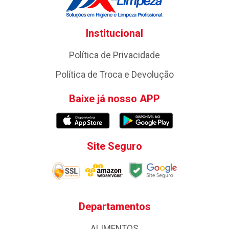
Institucional
Política de Privacidade
Política de Troca e Devolução
Baixe já nosso APP
Site Seguro
Departamentos
ALIMENTOS