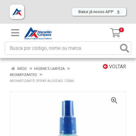
Baixe já nosso APP
0
VOLTAR
INÍCIO
HIGIENE E LIMPEZA
AROMATIZANTES
AROMATIZANTE SPRAY ALGODAO 120ML