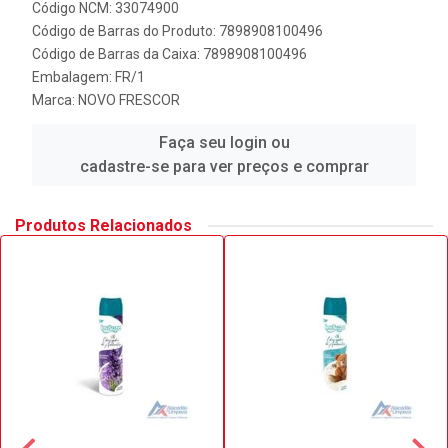
Código NCM: 33074900
Código de Barras do Produto: 7898908100496
Código de Barras da Caixa: 7898908100496
Embalagem: FR/1
Marca:
NOVO FRESCOR
Faça seu login ou
cadastre-se para ver preços e comprar
Produtos Relacionados