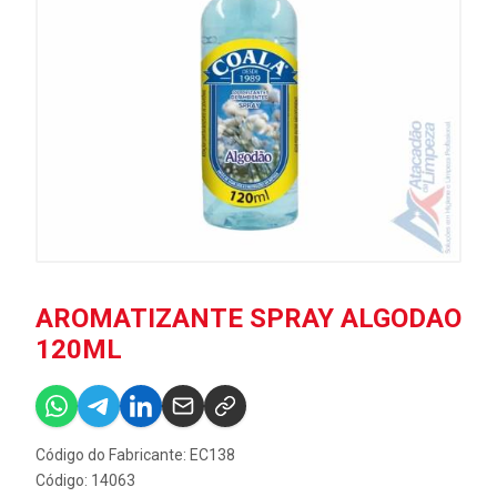
AROMATIZANTE SPRAY ALGODAO
120ML
Código do Fabricante: EC138
Código: 14063