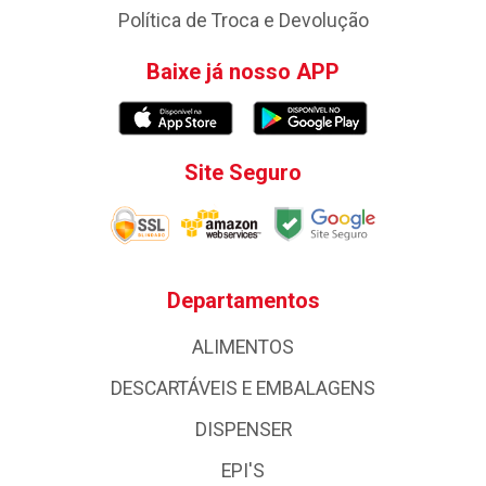
Política de Troca e Devolução
Baixe já nosso APP
Site Seguro
Departamentos
ALIMENTOS
DESCARTÁVEIS E EMBALAGENS
DISPENSER
EPI'S