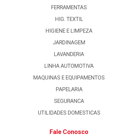
FERRAMENTAS
HIG. TEXTIL
HIGIENE E LIMPEZA
JARDINAGEM
LAVANDERIA
LINHA AUTOMOTIVA
MAQUINAS E EQUIPAMENTOS
PAPELARIA
SEGURANCA
UTILIDADES DOMESTICAS
Fale Conosco