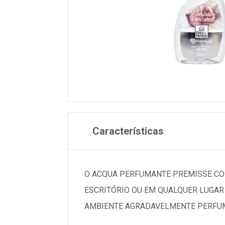
Características
O ACQUA PERFUMANTE PREMISSE CO
ESCRITÓRIO OU EM QUALQUER LUGAR 
AMBIENTE AGRADAVELMENTE PERFUM