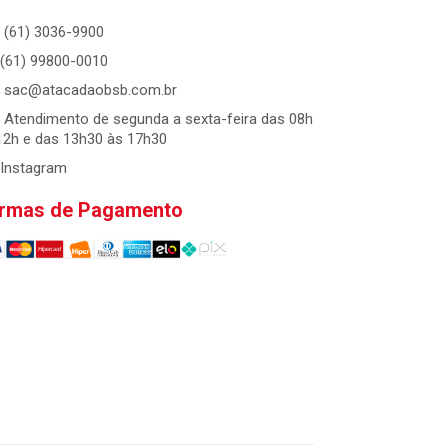
(61) 3036-9900
(61) 99800-0010
sac@atacadaobsb.com.br
Atendimento de segunda a sexta-feira das 08h
12h e das 13h30 às 17h30
Instagram
rmas de Pagamento