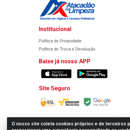
Institucional
Política de Privacidade
Política de Troca e Devolução
Baixe já nosso APP
Site Seguro
O nosso site coleta cookies próprios e de terceiros 