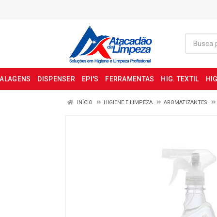
BALAGENS
DISPENSER
EPI'S
FERRAMENTAS
HIG. TEXTIL
HIG
INÍCIO
HIGIENE E LIMPEZA
AROMATIZANTES