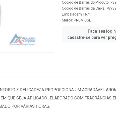
Código de Barras do Produto: 7
Código de Barras da Caixa: 789
Embalagem: FR/1
Marca:
PREMISSE
Faça seu login
cadastre-se para ver pre
NFORTO E DELICADEZA PROPORCIONA UM AGRADÁVEL AROM
EM QUE SEJA APLICADO.  ELABORADO COM FRAGRÂNCIAS EM 
ADO POR VÁRIAS HORAS.