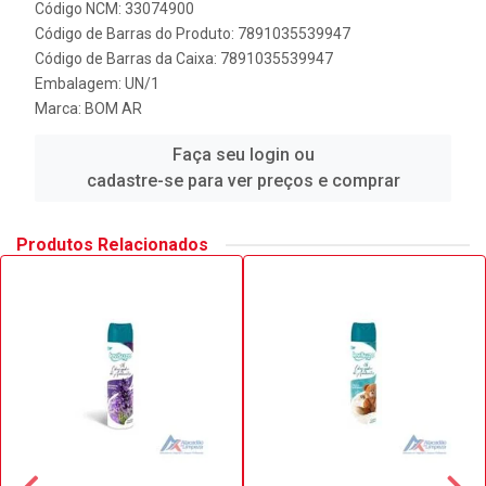
Código NCM: 33074900
Código de Barras do Produto: 7891035539947
Código de Barras da Caixa: 7891035539947
Embalagem: UN/1
Marca:
BOM AR
Faça seu login ou
cadastre-se para ver preços e comprar
Produtos Relacionados