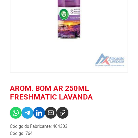
AROM. BOM AR 250ML
FRESHMATIC LAVANDA
Código do Fabricante: 464303
Código: 764