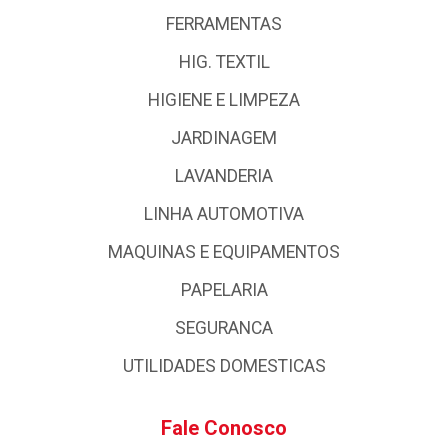
FERRAMENTAS
HIG. TEXTIL
HIGIENE E LIMPEZA
JARDINAGEM
LAVANDERIA
LINHA AUTOMOTIVA
MAQUINAS E EQUIPAMENTOS
PAPELARIA
SEGURANCA
UTILIDADES DOMESTICAS
Fale Conosco