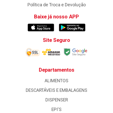
Política de Troca e Devolução
Baixe já nosso APP
Site Seguro
Departamentos
ALIMENTOS
DESCARTÁVEIS E EMBALAGENS
DISPENSER
EPI'S