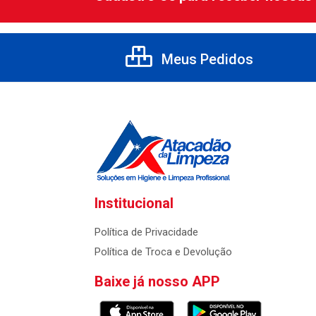
Meus Pedidos
Institucional
Política de Privacidade
Política de Troca e Devolução
Baixe já nosso APP