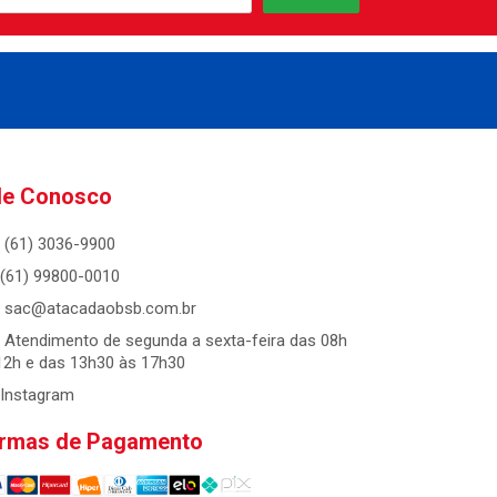
le Conosco
(61) 3036-9900
(61) 99800-0010
sac@atacadaobsb.com.br
Atendimento de segunda a sexta-feira das 08h
12h e das 13h30 às 17h30
Instagram
rmas de Pagamento