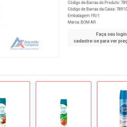
Código de Barras do Produto: 7
Código de Barras da Caixa: 789
Embalagem: FR/1
Marca:
BOM AR
Faça seu login
cadastre-se para ver pre