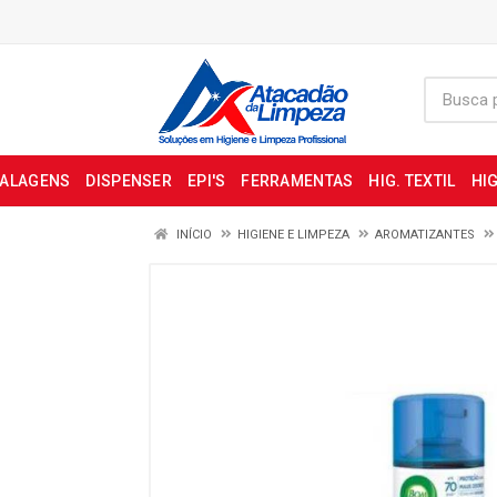
BALAGENS
DISPENSER
EPI'S
FERRAMENTAS
HIG. TEXTIL
HIG
INÍCIO
HIGIENE E LIMPEZA
AROMATIZANTES