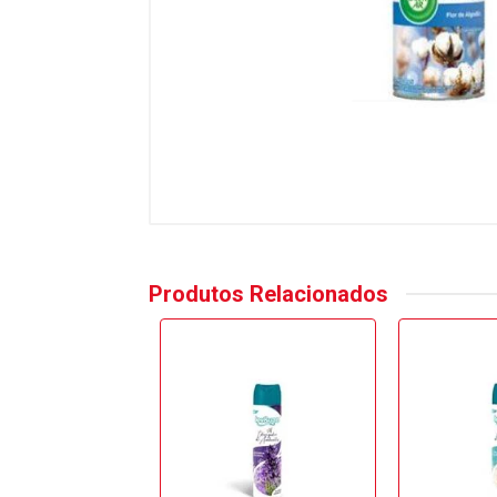
Produtos Relacionados