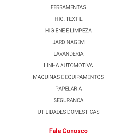
FERRAMENTAS
HIG. TEXTIL
HIGIENE E LIMPEZA
JARDINAGEM
LAVANDERIA
LINHA AUTOMOTIVA
MAQUINAS E EQUIPAMENTOS
PAPELARIA
SEGURANCA
UTILIDADES DOMESTICAS
Fale Conosco