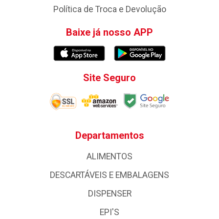
Política de Troca e Devolução
Baixe já nosso APP
Site Seguro
Departamentos
ALIMENTOS
DESCARTÁVEIS E EMBALAGENS
DISPENSER
EPI'S