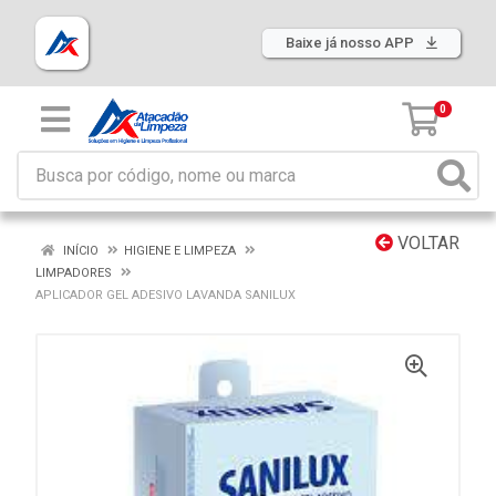
Baixe já nosso APP
0
VOLTAR
INÍCIO
HIGIENE E LIMPEZA
LIMPADORES
APLICADOR GEL ADESIVO LAVANDA SANILUX