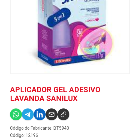
APLICADOR GEL ADESIVO
LAVANDA SANILUX
Código do Fabricante: BT5940
Código: 12196