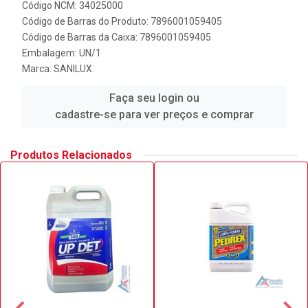
Código NCM: 34025000
Código de Barras do Produto: 7896001059405
Código de Barras da Caixa: 7896001059405
Embalagem: UN/1
Marca:
SANILUX
Faça seu login ou
cadastre-se para ver preços e comprar
Produtos Relacionados