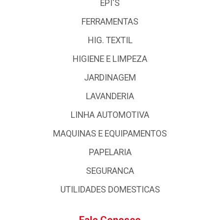
EPI'S
FERRAMENTAS
HIG. TEXTIL
HIGIENE E LIMPEZA
JARDINAGEM
LAVANDERIA
LINHA AUTOMOTIVA
MAQUINAS E EQUIPAMENTOS
PAPELARIA
SEGURANCA
UTILIDADES DOMESTICAS