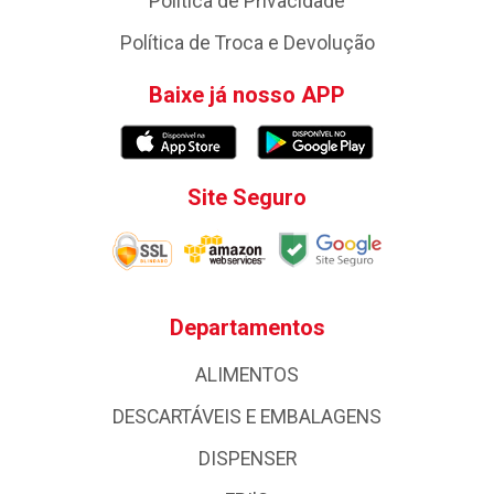
Política de Privacidade
Política de Troca e Devolução
Baixe já nosso APP
Site Seguro
Departamentos
ALIMENTOS
DESCARTÁVEIS E EMBALAGENS
DISPENSER