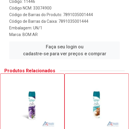
Código: 11446
Código NCM: 33074900
Código de Barras do Produto: 7891035001444
Código de Barras da Caixa: 7891035001444
Embalagem: UN/1
Marca:
BOM AR
Faça seu login ou
cadastre-se para ver preços e comprar
Produtos Relacionados