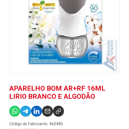
APARELHO BOM AR+RF 16ML
LIRIO BRANCO E ALGODÃO
Código do Fabricante: 460485