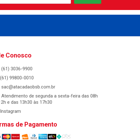
le Conosco
(61) 3036-9900
(61) 99800-0010
sac@atacadaobsb.com.br
Atendimento de segunda a sexta-feira das 08h
12h e das 13h30 às 17h30
Instagram
rmas de Pagamento