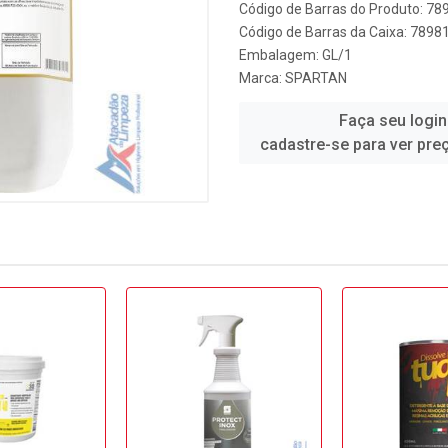
Código de Barras do Produto: 7
Código de Barras da Caixa: 789
Embalagem: GL/1
Marca:
SPARTAN
Faça seu login
cadastre-se para ver pre