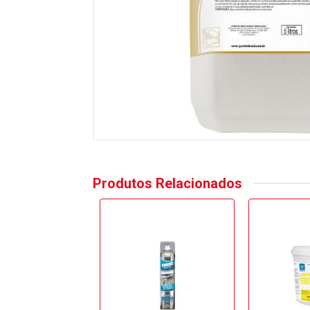
Produtos Relacionados