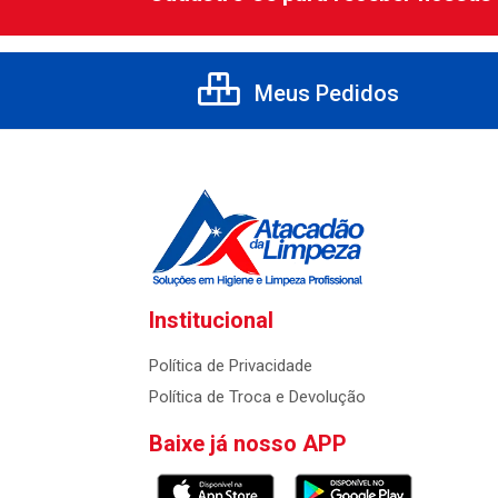
Meus Pedidos
Institucional
Política de Privacidade
Política de Troca e Devolução
Baixe já nosso APP