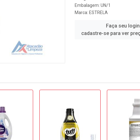
Embalagem: UN/1
Marca:
ESTRELA
Faça seu login
cadastre-se para ver pre