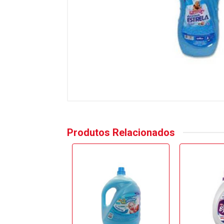
Produtos Relacionados