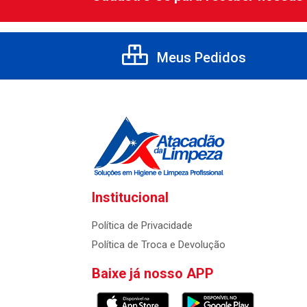
Meus Pedidos
Institucional
Política de Privacidade
Política de Troca e Devolução
Baixe já nosso APP