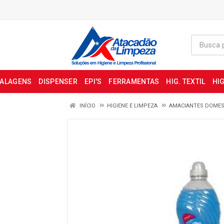
BALAGENS
DISPENSER
EPI'S
FERRAMENTAS
HIG. TEXTIL
HIG
INÍCIO
HIGIENE E LIMPEZA
AMACIANTES DOMES