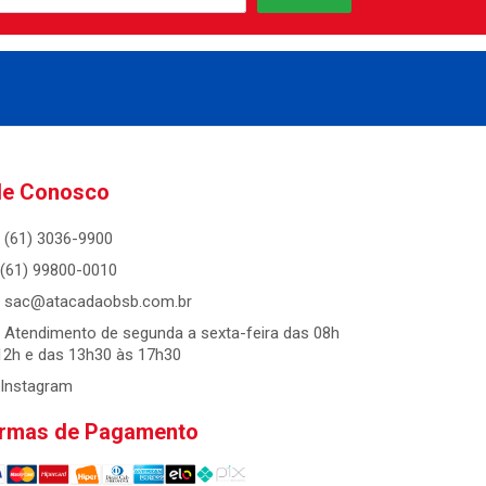
le Conosco
(61) 3036-9900
(61) 99800-0010
sac@atacadaobsb.com.br
Atendimento de segunda a sexta-feira das 08h
12h e das 13h30 às 17h30
Instagram
rmas de Pagamento