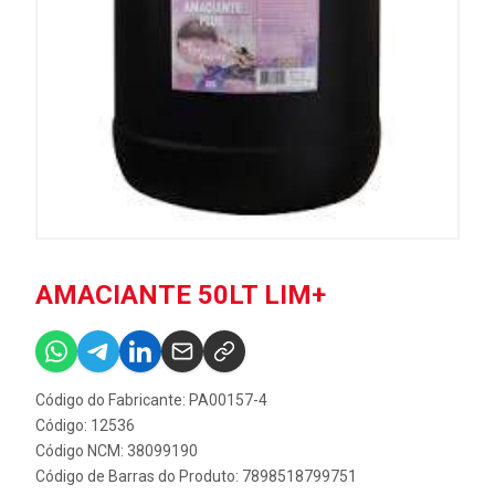
AMACIANTE 50LT LIM+
Código do Fabricante: PA00157-4
Código: 12536
Código NCM: 38099190
Código de Barras do Produto: 7898518799751