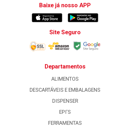
Baixe já nosso APP
Site Seguro
Departamentos
ALIMENTOS
DESCARTÁVEIS E EMBALAGENS
DISPENSER
EPI'S
FERRAMENTAS