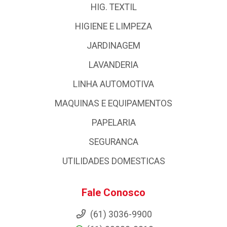
HIG. TEXTIL
HIGIENE E LIMPEZA
JARDINAGEM
LAVANDERIA
LINHA AUTOMOTIVA
MAQUINAS E EQUIPAMENTOS
PAPELARIA
SEGURANCA
UTILIDADES DOMESTICAS
Fale Conosco
(61) 3036-9900