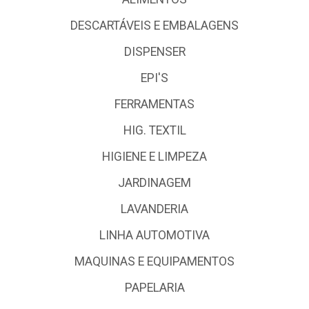
DESCARTÁVEIS E EMBALAGENS
DISPENSER
EPI'S
FERRAMENTAS
HIG. TEXTIL
HIGIENE E LIMPEZA
JARDINAGEM
LAVANDERIA
LINHA AUTOMOTIVA
MAQUINAS E EQUIPAMENTOS
PAPELARIA