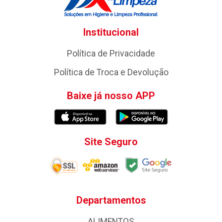
Institucional
Política de Privacidade
Política de Troca e Devolução
Baixe já nosso APP
Site Seguro
Departamentos
ALIMENTOS