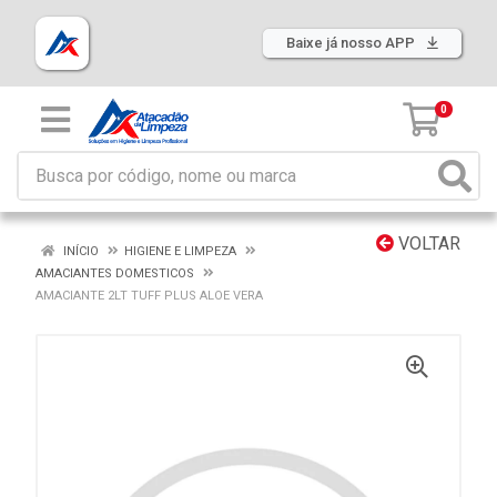
Baixe já nosso APP
0
VOLTAR
INÍCIO
HIGIENE E LIMPEZA
AMACIANTES DOMESTICOS
AMACIANTE 2LT TUFF PLUS ALOE VERA