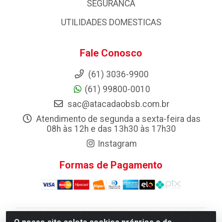
SEGURANCA
UTILIDADES DOMESTICAS
Fale Conosco
(61) 3036-9900
(61) 99800-0010
sac@atacadaobsb.com.br
Atendimento de segunda a sexta-feira das
08h às 12h e das 13h30 às 17h30
Instagram
Formas de Pagamento