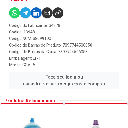
Código do Fabricante: 34878
Código: 13948
Código NCM: 38099190
Código de Barras do Produto: 7897744506058
Código de Barras da Caixa: 7897744506058
Embalagem: LT/1
Marca:
COALA
Faça seu login ou
cadastre-se para ver preços e comprar
Produtos Relacionados