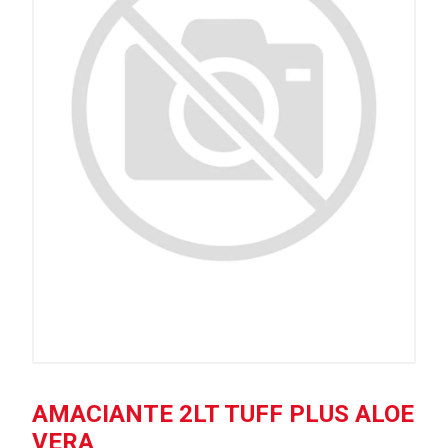
AMACIANTE 2LT TUFF PLUS ALOE
VERA