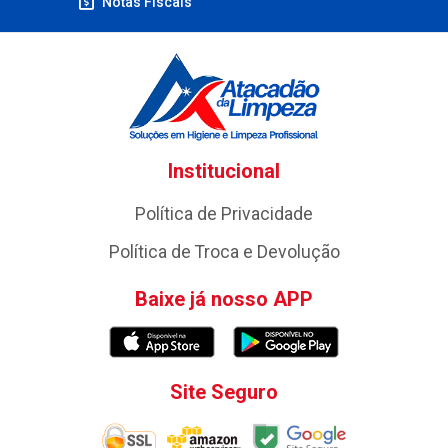
Notas Fiscais
Institucional
Política de Privacidade
Política de Troca e Devolução
Baixe já nosso APP
Site Seguro