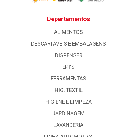
Departamentos
ALIMENTOS
DESCARTÁVEIS E EMBALAGENS
DISPENSER
EPI'S
FERRAMENTAS
HIG. TEXTIL
HIGIENE E LIMPEZA
JARDINAGEM
LAVANDERIA
LINHA AUTOMOTIVA