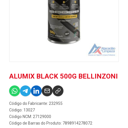
ALUMIX BLACK 500G BELLINZONI
Código do Fabricante: 232955
Código: 13027
Código NCM: 27129000
Código de Barras do Produto: 7898914278072