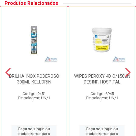
Produtos Relacionados
BRILHA INOX PODEROSO
WIPES PEROXY 4D C/150UN
300ML KELLDRIN
DESINF. HOSPITAL
Código: 9451
Código: 6945
Embalagem: UN/1
Embalagem: UN/1
Faça seu login ou
Faça seu login ou
cadastre-se para
cadastre-se para