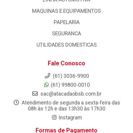
MAQUINAS E EQUIPAMENTOS
PAPELARIA
SEGURANCA
UTILIDADES DOMESTICAS
Fale Conosco
(61) 3036-9900
(61) 99800-0010
sac@atacadaobsb.com.br
Atendimento de segunda a sexta-feira das
08h às 12h e das 13h30 às 17h30
Instagram
Formas de Pagamento