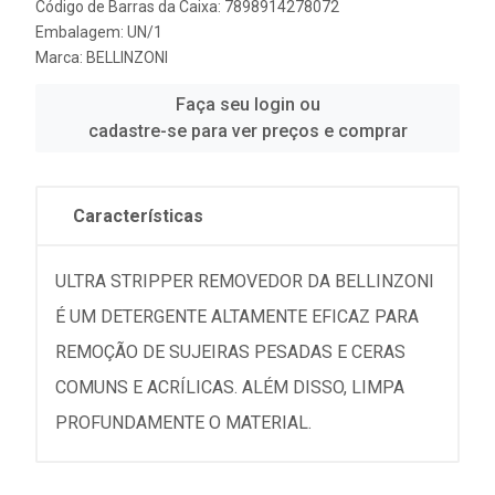
Código de Barras da Caixa: 7898914278072
Embalagem: UN/1
Marca:
BELLINZONI
Faça seu login ou
cadastre-se para ver preços e comprar
Características
ULTRA STRIPPER REMOVEDOR DA BELLINZONI
É UM DETERGENTE ALTAMENTE EFICAZ PARA
REMOÇÃO DE SUJEIRAS PESADAS E CERAS
COMUNS E ACRÍLICAS. ALÉM DISSO, LIMPA
PROFUNDAMENTE O MATERIAL.