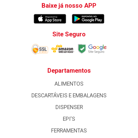
Baixe já nosso APP
Site Seguro
Departamentos
ALIMENTOS
DESCARTÁVEIS E EMBALAGENS
DISPENSER
EPI'S
FERRAMENTAS