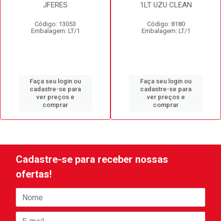
JFERES
1LT UZU CLEAN
Código: 13053
Código: 8180
Embalagem: LT/1
Embalagem: LT/1
Faça seu login ou
Faça seu login ou
cadastre-se para
cadastre-se para
ver preços e
ver preços e
comprar
comprar
Cadastre-se para receber nossas
ofertas!