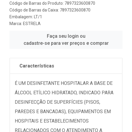
Código de Barras do Produto: 7897323600870
Código de Barras da Caixa: 7897323600870
Embalagem: LT/1
Marca:
ESTRELA
Faça seu login ou
cadastre-se para ver preços e comprar
Características
É UM DESINFETANTE HOSPITALAR A BASE DE
ÁLCOOL ETÍLICO HIDRATADO, INDICADO PARA
DESINFECÇÃO DE SUPERFÍCIES (PISOS,
PAREDES E BANCADAS), EQUIPAMENTOS EM
HOSPITAIS E ESTABELECIMENTOS
RELACIONADOS COM O ATENDIMENTO A