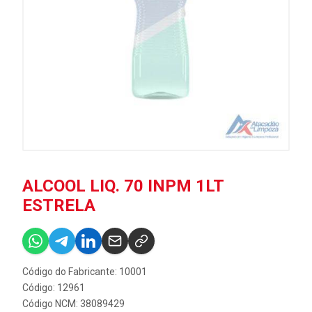
ALCOOL LIQ. 70 INPM 1LT
ESTRELA
Código do Fabricante: 10001
Código: 12961
Código NCM: 38089429