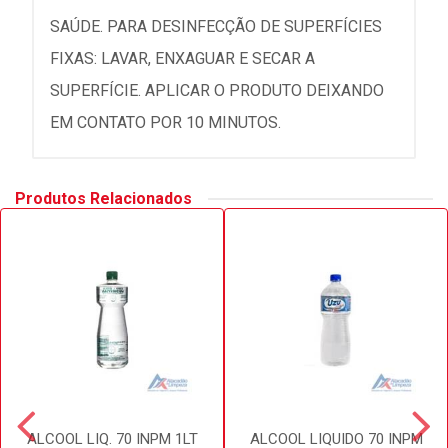
SAÚDE. PARA DESINFECÇÃO DE SUPERFÍCIES
FIXAS: LAVAR, ENXAGUAR E SECAR A
SUPERFÍCIE. APLICAR O PRODUTO DEIXANDO
EM CONTATO POR 10 MINUTOS.
Produtos Relacionados
ALCOOL LIQ. 70 INPM 1LT
ALCOOL LIQUIDO 70 INPM