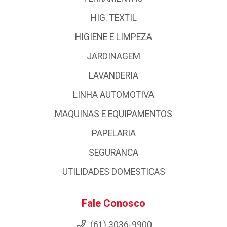
HIG. TEXTIL
HIGIENE E LIMPEZA
JARDINAGEM
LAVANDERIA
LINHA AUTOMOTIVA
MAQUINAS E EQUIPAMENTOS
PAPELARIA
SEGURANCA
UTILIDADES DOMESTICAS
Fale Conosco
(61) 3036-9900