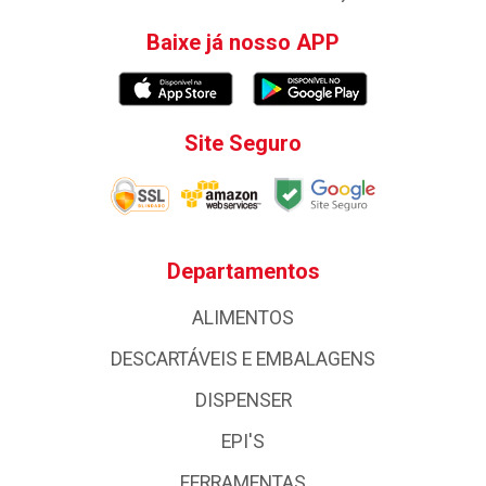
Baixe já nosso APP
Site Seguro
Departamentos
ALIMENTOS
DESCARTÁVEIS E EMBALAGENS
DISPENSER
EPI'S
FERRAMENTAS