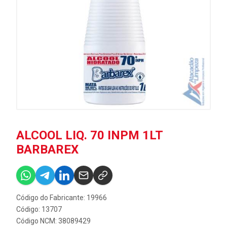
ALCOOL LIQ. 70 INPM 1LT
BARBAREX
Código do Fabricante: 19966
Código: 13707
Código NCM: 38089429