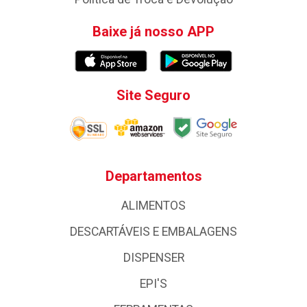
Baixe já nosso APP
Site Seguro
Departamentos
ALIMENTOS
DESCARTÁVEIS E EMBALAGENS
DISPENSER
EPI'S