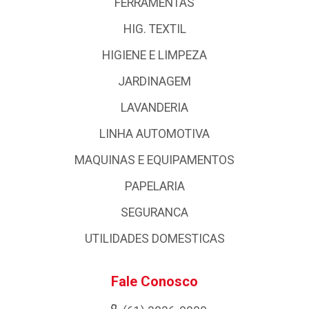
FERRAMENTAS
HIG. TEXTIL
HIGIENE E LIMPEZA
JARDINAGEM
LAVANDERIA
LINHA AUTOMOTIVA
MAQUINAS E EQUIPAMENTOS
PAPELARIA
SEGURANCA
UTILIDADES DOMESTICAS
Fale Conosco