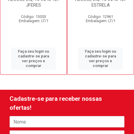
JFERES
ESTRELA
Código: 13053
Código: 12961
Embalagem: LT/1
Embalagem: LT/1
Faça seu login ou
Faça seu login ou
cadastre-se para
cadastre-se para
ver preços e
ver preços e
comprar
comprar
Cadastre-se para receber nossas
ofertas!