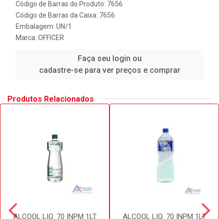
Código de Barras do Produto: 7656
Código de Barras da Caixa: 7656
Embalagem: UN/1
Marca:
OFFICER
Faça seu login ou
cadastre-se para ver preços e comprar
Produtos Relacionados
ALCOOL LIQ. 70 INPM 1LT
ALCOOL LIQ. 70 INPM 1LT