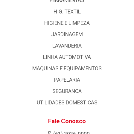
FERRAMENTAS
HIG. TEXTIL
HIGIENE E LIMPEZA
JARDINAGEM
LAVANDERIA
LINHA AUTOMOTIVA
MAQUINAS E EQUIPAMENTOS
PAPELARIA
SEGURANCA
UTILIDADES DOMESTICAS
Fale Conosco
(61) 3036-9900