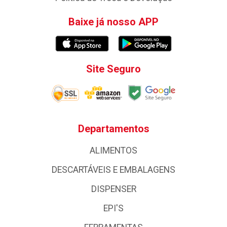
Baixe já nosso APP
Site Seguro
Departamentos
ALIMENTOS
DESCARTÁVEIS E EMBALAGENS
DISPENSER
EPI'S