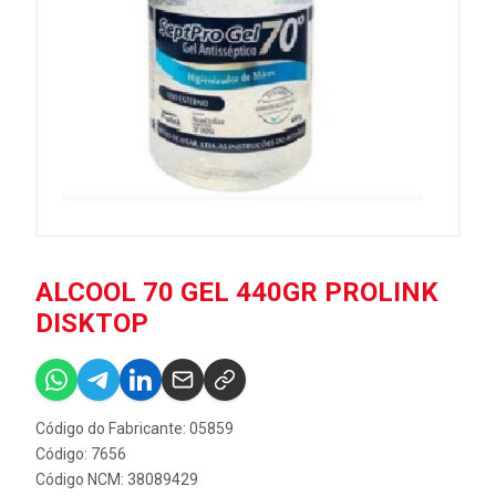
ALCOOL 70 GEL 440GR PROLINK
DISKTOP
Código do Fabricante: 05859
Código: 7656
Código NCM: 38089429