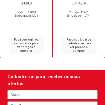
JFERES
ESTRELA
Código: 13053
Código: 12961
Embalagem: LT/1
Embalagem: LT/1
Faça seu login ou
Faça seu login ou
cadastre-se para
cadastre-se para
ver preços e
ver preços e
comprar
comprar
Cadastre-se para receber nossas
ofertas!