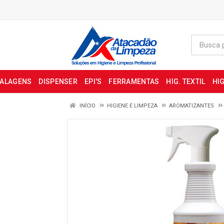
BALAGENS
DISPENSER
EPI'S
FERRAMENTAS
HIG. TEXTIL
HIG
INÍCIO
HIGIENE E LIMPEZA
AROMATIZANTES