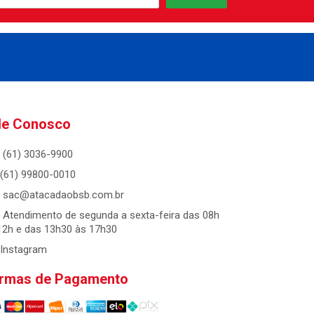
le Conosco
(61) 3036-9900
(61) 99800-0010
sac@atacadaobsb.com.br
Atendimento de segunda a sexta-feira das 08h
12h e das 13h30 às 17h30
Instagram
rmas de Pagamento