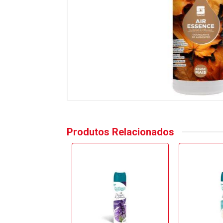
Produtos Relacionados