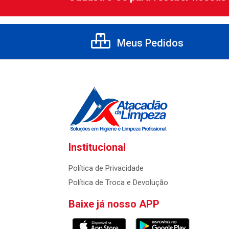
Meus Pedidos
Institucional
Política de Privacidade
Política de Troca e Devolução
Baixe já nosso APP