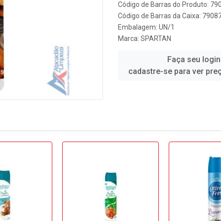
Código de Barras do Produto: 7
Código de Barras da Caixa: 790
Embalagem: UN/1
Marca:
SPARTAN
Faça seu login
cadastre-se para ver pre