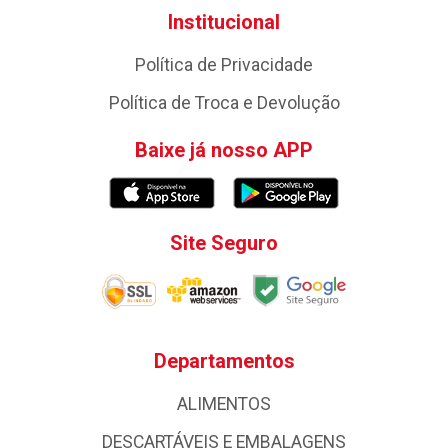
Institucional
Política de Privacidade
Política de Troca e Devolução
Baixe já nosso APP
Site Seguro
Departamentos
ALIMENTOS
DESCARTÁVEIS E EMBALAGENS