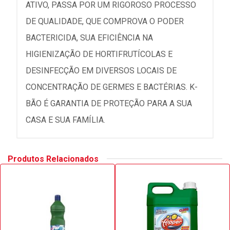
ATIVO, PASSA POR UM RIGOROSO PROCESSO
DE QUALIDADE, QUE COMPROVA O PODER
BACTERICIDA, SUA EFICIÊNCIA NA
HIGIENIZAÇÃO DE HORTIFRUTÍCOLAS E
DESINFECÇÃO EM DIVERSOS LOCAIS DE
CONCENTRAÇÃO DE GERMES E BACTÉRIAS. K-
BÃO É GARANTIA DE PROTEÇÃO PARA A SUA
CASA E SUA FAMÍLIA.
Produtos Relacionados