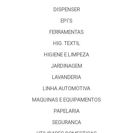
DISPENSER
EPI'S
FERRAMENTAS
HIG. TEXTIL
HIGIENE E LIMPEZA
JARDINAGEM
LAVANDERIA
LINHA AUTOMOTIVA
MAQUINAS E EQUIPAMENTOS
PAPELARIA
SEGURANCA