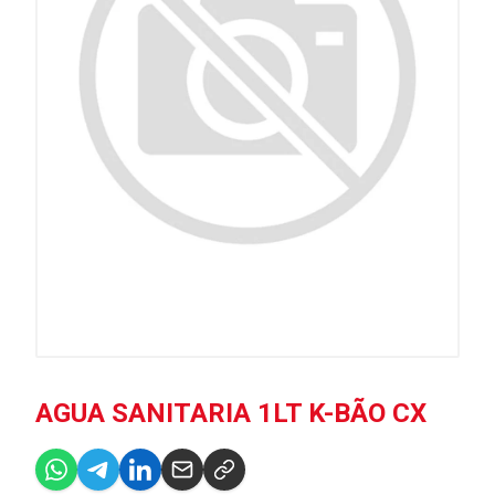
AGUA SANITARIA 1LT K-BÃO CX