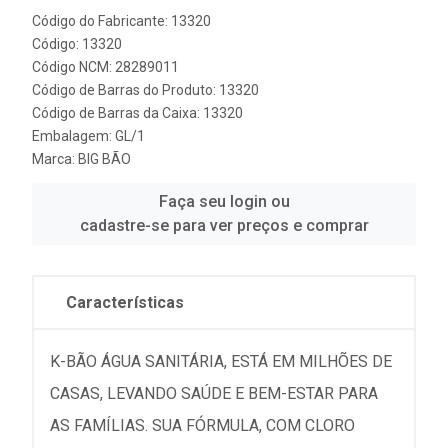
Código do Fabricante: 13320
Código: 13320
Código NCM: 28289011
Código de Barras do Produto: 13320
Código de Barras da Caixa: 13320
Embalagem: GL/1
Marca:
BIG BÃO
Faça seu login ou
cadastre-se para ver preços e comprar
Características
K-BÃO ÁGUA SANITÁRIA, ESTÁ EM MILHÕES DE
CASAS, LEVANDO SAÚDE E BEM-ESTAR PARA
AS FAMÍLIAS. SUA FÓRMULA, COM CLORO