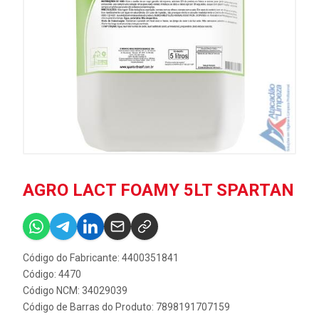
AGRO LACT FOAMY 5LT SPARTAN
Código do Fabricante: 4400351841
Código: 4470
Código NCM: 34029039
Código de Barras do Produto: 7898191707159