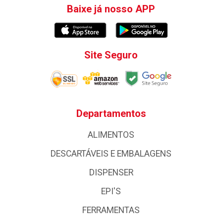
Baixe já nosso APP
Site Seguro
Departamentos
ALIMENTOS
DESCARTÁVEIS E EMBALAGENS
DISPENSER
EPI'S
FERRAMENTAS