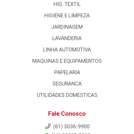
HIG. TEXTIL
HIGIENE E LIMPEZA
JARDINAGEM
LAVANDERIA
LINHA AUTOMOTIVA
MAQUINAS E EQUIPAMENTOS
PAPELARIA
SEGURANCA
UTILIDADES DOMESTICAS
Fale Conosco
(61) 3036-9900