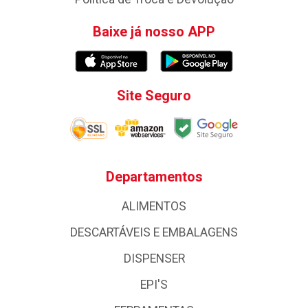
Baixe já nosso APP
Site Seguro
Departamentos
ALIMENTOS
DESCARTÁVEIS E EMBALAGENS
DISPENSER
EPI'S