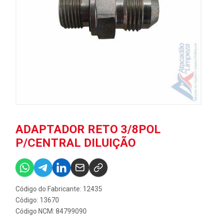
ADAPTADOR RETO 3/8POL
P/CENTRAL DILUIÇÃO
Código do Fabricante: 12435
Código: 13670
Código NCM: 84799090