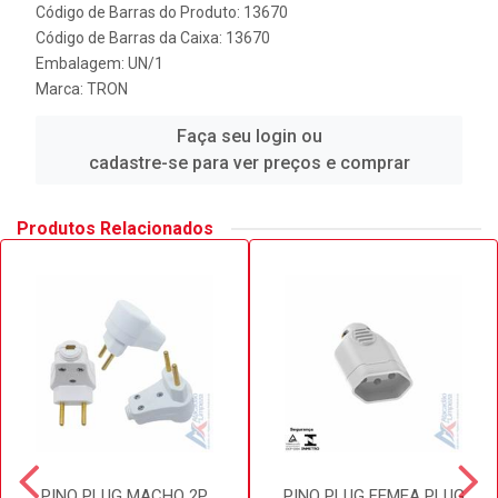
Código de Barras do Produto: 13670
Código de Barras da Caixa: 13670
Embalagem: UN/1
Marca:
TRON
Faça seu login ou
cadastre-se para ver preços e comprar
Produtos Relacionados
PINO PLUG MACHO 2P
PINO PLUG FEMEA PLUG