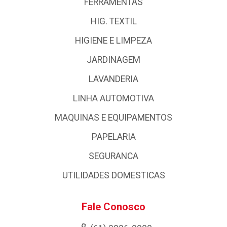
FERRAMENTAS
HIG. TEXTIL
HIGIENE E LIMPEZA
JARDINAGEM
LAVANDERIA
LINHA AUTOMOTIVA
MAQUINAS E EQUIPAMENTOS
PAPELARIA
SEGURANCA
UTILIDADES DOMESTICAS
Fale Conosco