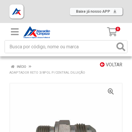
Baixe já nosso APP
0
VOLTAR
INÍCIO
ADAPTADOR RETO 3/8POL P/CENTRAL DILUIÇÃO