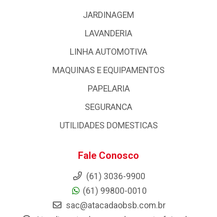
JARDINAGEM
LAVANDERIA
LINHA AUTOMOTIVA
MAQUINAS E EQUIPAMENTOS
PAPELARIA
SEGURANCA
UTILIDADES DOMESTICAS
Fale Conosco
(61) 3036-9900
(61) 99800-0010
sac@atacadaobsb.com.br