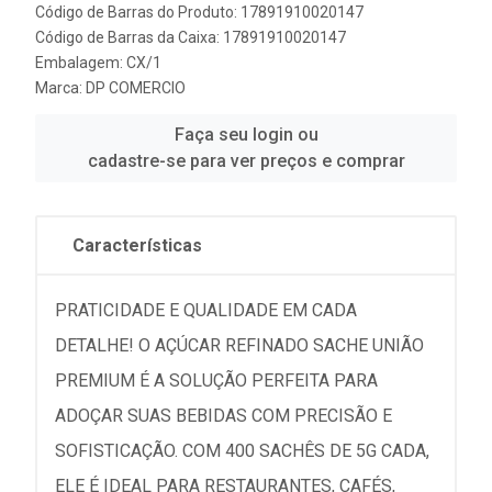
Código de Barras do Produto: 17891910020147
Código de Barras da Caixa: 17891910020147
Embalagem: CX/1
Marca:
DP COMERCIO
Faça seu login ou
cadastre-se para ver preços e comprar
Características
PRATICIDADE E QUALIDADE EM CADA
DETALHE! O AÇÚCAR REFINADO SACHE UNIÃO
PREMIUM É A SOLUÇÃO PERFEITA PARA
ADOÇAR SUAS BEBIDAS COM PRECISÃO E
SOFISTICAÇÃO. COM 400 SACHÊS DE 5G CADA,
ELE É IDEAL PARA RESTAURANTES, CAFÉS,