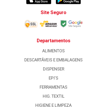
Site Seguro
Departamentos
ALIMENTOS
DESCARTÁVEIS E EMBALAGENS
DISPENSER
EPI'S
FERRAMENTAS
HIG. TEXTIL
HIGIENE E LIMPEZA