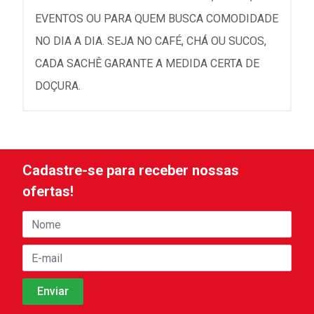
EVENTOS OU PARA QUEM BUSCA COMODIDADE
NO DIA A DIA. SEJA NO CAFÉ, CHÁ OU SUCOS,
CADA SACHÊ GARANTE A MEDIDA CERTA DE
DOÇURA.
Cadastre-se para receber nossas
ofertas!