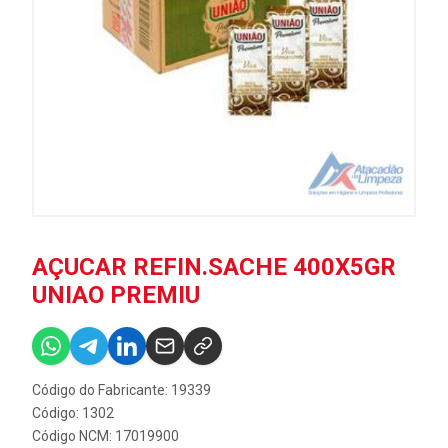
AÇUCAR REFIN.SACHE 400X5GR
UNIAO PREMIU
Código do Fabricante: 19339
Código: 1302
Código NCM: 17019900