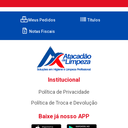
Meus Pedidos
Títulos
Notas Fiscais
Institucional
Política de Privacidade
Política de Troca e Devolução
Baixe já nosso APP