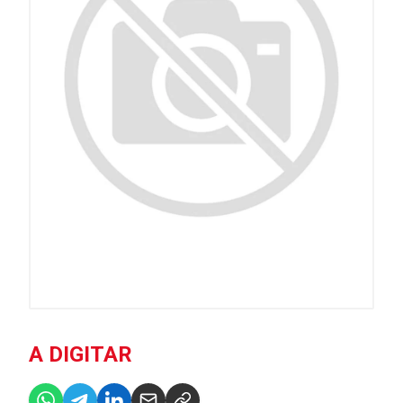
A DIGITAR