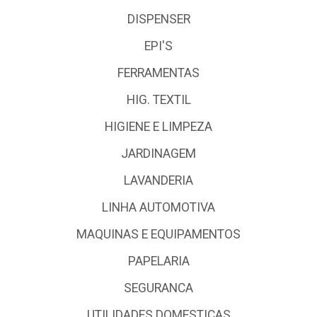
DISPENSER
EPI'S
FERRAMENTAS
HIG. TEXTIL
HIGIENE E LIMPEZA
JARDINAGEM
LAVANDERIA
LINHA AUTOMOTIVA
MAQUINAS E EQUIPAMENTOS
PAPELARIA
SEGURANCA
UTILIDADES DOMESTICAS