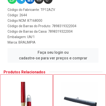
Código do Fabricante: TP12AZV
Código: 2644
Código NCM: 87168000
Código de Barras do Produto: 7898319322004
Código de Barras da Caixa: 7898319322004
Embalagem: UN/1
Marca:
BRALIMPIA
Faça seu login ou
cadastre-se para ver preços e comprar
Produtos Relacionados