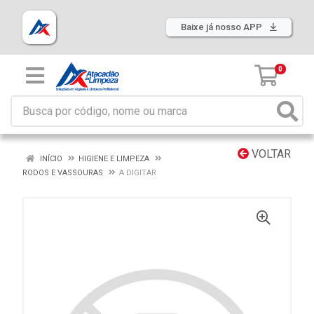
Baixe já nosso APP
0
VOLTAR
INÍCIO
HIGIENE E LIMPEZA
RODOS E VASSOURAS
A DIGITAR