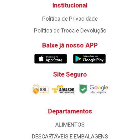
Institucional
Política de Privacidade
Política de Troca e Devolução
Baixe já nosso APP
Site Seguro
Departamentos
ALIMENTOS
DESCARTÁVEIS E EMBALAGENS