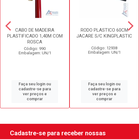
CABO DE MADEIRA
RODO PLASTICO 60CM
PLASTIFICADO 1,40M COM
JACARE S/C KINGPLASTIC
ROSCA
Código: 12938
Código: 990
Embalagem: UN/1
Embalagem: UN/1
Faça seu login ou
Faça seu login ou
cadastre-se para
cadastre-se para
ver preços e
ver preços e
comprar
comprar
Cadastre-se para receber nossas